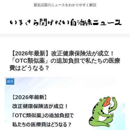
最近話題のニュースをわかりやすく解説
【2026年最新】改正健康保険法が成立！
「OTC類似薬」の追加負担で私たちの医療
費はどうなる？
経済