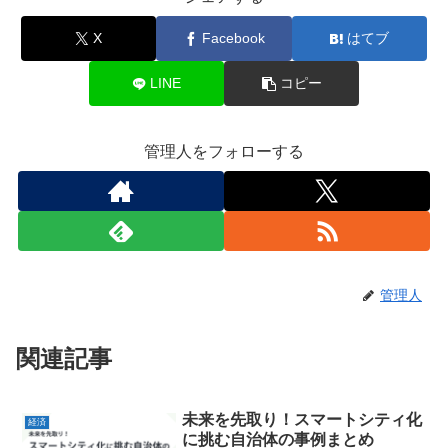
X
Facebook
はてブ
LINE
コピー
管理人をフォローする
管理人
関連記事
未来を先取り！スマートシティ化
経済
に挑む自治体の事例まとめ