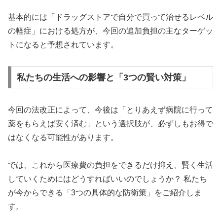
基本的には「ドラッグストアで自分で買って治せるレベル
の軽症」における処方が、今回の追加負担の主なターゲッ
トになると予想されています。
私たちの生活への影響と「3つの賢い対策」
今回の法改正によって、今後は「とりあえず病院に行って
薬をもらえば安く済む」という選択肢が、必ずしもお得で
はなくなる可能性があります。
では、これから医療費の負担をできるだけ抑え、賢く生活
していくためにはどうすればいいのでしょうか？ 私たち
が今からできる「3つの具体的な防衛策」をご紹介しま
す。