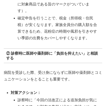
に対象商品である旨のマークがついていま
す）。
確定申告を行うことで、税金（所得税・住民
税）が安くなります。家族全員分の購入額を合
算できるため、花粉症の時期や風邪を引きやす
い季節の出費をカバーしやすくなります。
② 診察時に医師や薬剤師に「負担を抑えたい」と相談
する
病院を受診した際、受け身にならずに医師や薬剤師とコミ
ュニケーションをとることも重要です。
対策アクション：
診察時に「今回の法改正による追加負担が気に