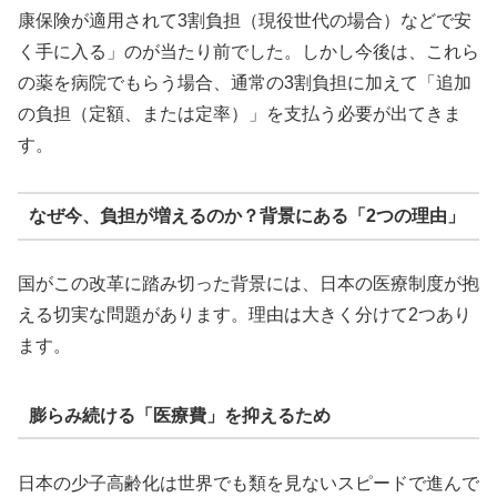
康保険が適用されて3割負担（現役世代の場合）などで安
く手に入る」のが当たり前でした。しかし今後は、これら
の薬を病院でもらう場合、通常の3割負担に加えて「追加
の負担（定額、または定率）」を支払う必要が出てきま
す。
なぜ今、負担が増えるのか？背景にある「2つの理由」
国がこの改革に踏み切った背景には、日本の医療制度が抱
える切実な問題があります。理由は大きく分けて2つあり
ます。
膨らみ続ける「医療費」を抑えるため
日本の少子高齢化は世界でも類を見ないスピードで進んで