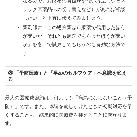
なるので、お財布の負担が少ない方法（ジェネ
リック医薬品への切り替えなど）があれば相談
したい」と正直に伝えてみましょう。
薬剤師に「この処方薬は市販薬で代用したほう
が安いか、それとも病院でもらったほうが安い
か」を窓口で試算してもらうのも有効な方法で
す。
③ 「予防医療」と「早めのセルフケア」へ意識を変え
る
最大の医療費節約は、何よりも「病気にならないこと（予
防）」です。また、体調を崩しかけたときの初期対応を早
くすることも、結果的に医療費を抑えることに繋がりま
す。