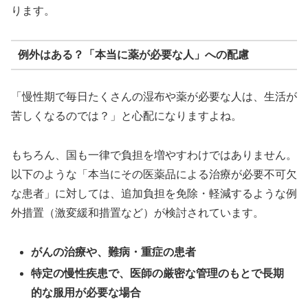
ります。
例外はある？「本当に薬が必要な人」への配慮
「慢性期で毎日たくさんの湿布や薬が必要な人は、生活が
苦しくなるのでは？」と心配になりますよね。
もちろん、国も一律で負担を増やすわけではありません。
以下のような「本当にその医薬品による治療が必要不可欠
な患者」に対しては、追加負担を免除・軽減するような例
外措置（激変緩和措置など）が検討されています。
がんの治療や、難病・重症の患者
特定の慢性疾患で、医師の厳密な管理のもとで長期
的な服用が必要な場合