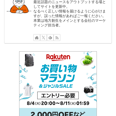
最近話題のニュースをアウトプットする場と
してサイトを更新中。
なるべく正しい情報を届けるように心がけま
すが、誤った情報があればご一報ください。
本業は地方創生をメインとする会社のマーケ
ティング担当者。