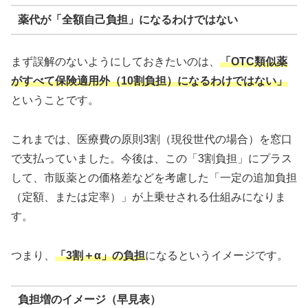
薬代が「全額自己負担」になるわけではない
まず誤解のないようにしておきたいのは、
「OTC類似薬
がすべて保険適用外（10割負担）になるわけではない」
ということです。
これまでは、医療費の原則3割（現役世代の場合）を窓口
で支払っていました。今後は、この「3割負担」にプラス
して、市販薬との価格差などを考慮した「一定の追加負担
（定額、または定率）」が上乗せされる仕組みになりま
す。
つまり、
「3割＋α」の負担
になるというイメージです。
負担増のイメージ（早見表）