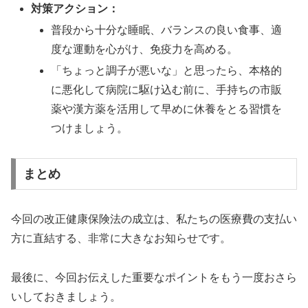
対策アクション：
普段から十分な睡眠、バランスの良い食事、適
度な運動を心がけ、免疫力を高める。
「ちょっと調子が悪いな」と思ったら、本格的
に悪化して病院に駆け込む前に、手持ちの市販
薬や漢方薬を活用して早めに休養をとる習慣を
つけましょう。
まとめ
今回の改正健康保険法の成立は、私たちの医療費の支払い
方に直結する、非常に大きなお知らせです。
最後に、今回お伝えした重要なポイントをもう一度おさら
いしておきましょう。