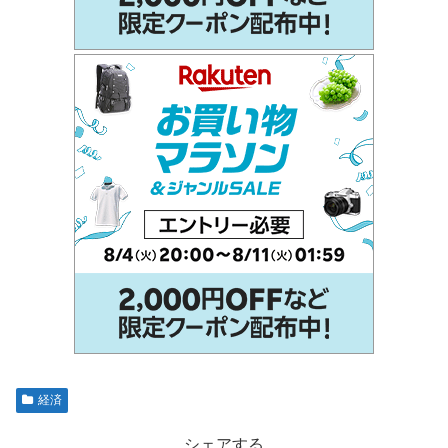
経済
シェアする