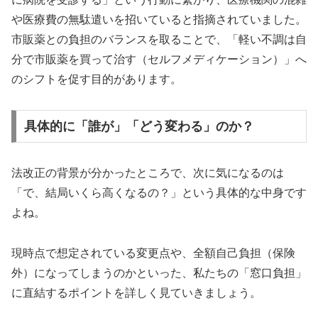
や医療費の無駄遣いを招いていると指摘されていました。
市販薬との負担のバランスを取ることで、「軽い不調は自
分で市販薬を買って治す（セルフメディケーション）」へ
のシフトを促す目的があります。
具体的に「誰が」「どう変わる」のか？
法改正の背景が分かったところで、次に気になるのは
「で、結局いくら高くなるの？」という具体的な中身です
よね。
現時点で想定されている変更点や、全額自己負担（保険
外）になってしまうのかといった、私たちの「窓口負担」
に直結するポイントを詳しく見ていきましょう。