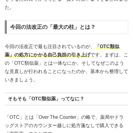
た。
今回の法改正の「最大の柱」とは？
今回の法改正で最も注目されているのが、
「OTC類似
薬」の処方にかかる自己負担の引き上げ
です。まずは、こ
の「OTC類似薬」とは一体なにか、そしてなぜこのよう
な見直しが行われることになったのか、基本から整理して
いきましょう。
そもそも「OTC類似薬」ってなに？
「OTC」とは「Over The Counter」の略で、薬局やドラ
ッグストアのカウンター越しに処方箋なしで購入できる