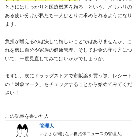
ときにはしっかりと医療機関を頼る」という、メリハリの
ある使い分けが私たち一人ひとりに求められるようになり
ます。
負担が増えるのは決して嬉しいことではありませんが、こ
れを機に自分や家族の健康管理、そしてお金の守り方につ
いて、一度見直してみてはいかがでしょうか。
まずは、次にドラッグストアで市販薬を買う際、レシート
の「対象マーク」をチェックすることから始めてみてくだ
さい！
この記事を書いた人
管理人
いまさら聞けない自治体ニュースの管理人。