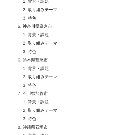
背景・課題
取り組みテーマ
特色
神奈川県鎌倉市
背景・課題
取り組みテーマ
特色
熊本県荒尾市
背景・課題
取り組みテーマ
特色
石川県加賀市
背景・課題
取り組みテーマ
特色
沖縄県石垣市