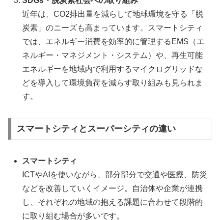
SDGs・脱炭素社会への取り組み
近年は、CO2排出量を減らして地球環境を守る「脱
炭素」のニーズも高まっています。スマートシティ
では、エネルギー消費を効率的に管理するEMS（エ
ネルギー・マネジメント・システム）や、再生可能
エネルギーを地域内で利用するマイクログリッドな
どを導入して環境負荷を減らす取り組みも見られま
す。
スマートシティとスーパーシティの違い
スマートシティ
ICTやAIを使いながら、部分部分で交通や医療、防災
などを改善していくイメージ。自治体や企業が連携
し、それぞれの地域の抱える課題に合わせて段階的
に取り組む場合が多いです。