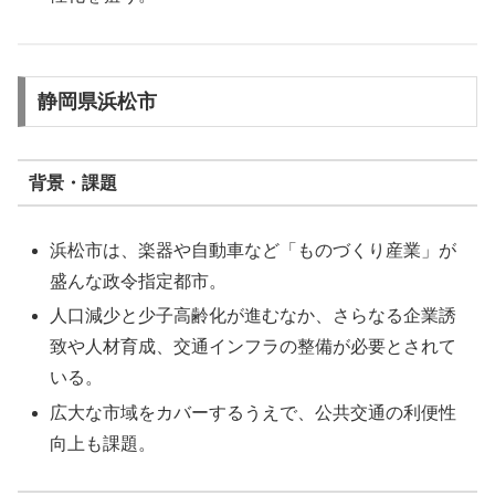
静岡県浜松市
背景・課題
浜松市は、楽器や自動車など「ものづくり産業」が
盛んな政令指定都市。
人口減少と少子高齢化が進むなか、さらなる企業誘
致や人材育成、交通インフラの整備が必要とされて
いる。
広大な市域をカバーするうえで、公共交通の利便性
向上も課題。