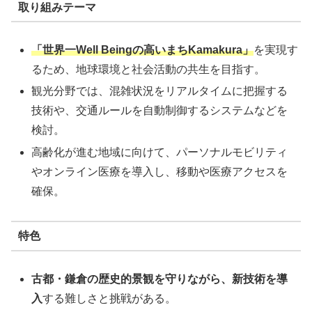
取り組みテーマ
「世界一Well Beingの高いまちKamakura」
を実現す
るため、地球環境と社会活動の共生を目指す。
観光分野では、混雑状況をリアルタイムに把握する
技術や、交通ルールを自動制御するシステムなどを
検討。
高齢化が進む地域に向けて、パーソナルモビリティ
やオンライン医療を導入し、移動や医療アクセスを
確保。
特色
古都・鎌倉の歴史的景観を守りながら、新技術を導
入
する難しさと挑戦がある。