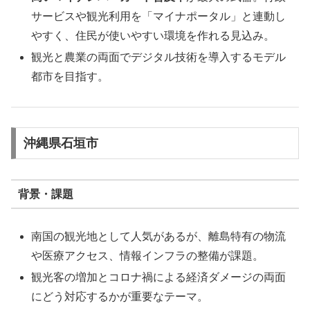
サービスや観光利用を「マイナポータル」と連動し
やすく、住民が使いやすい環境を作れる見込み。
観光と農業の両面でデジタル技術を導入するモデル
都市を目指す。
沖縄県石垣市
背景・課題
南国の観光地として人気があるが、離島特有の物流
や医療アクセス、情報インフラの整備が課題。
観光客の増加とコロナ禍による経済ダメージの両面
にどう対応するかが重要なテーマ。