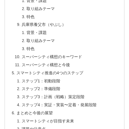
背景・課題
取り組みテーマ
特色
兵庫県養父市（やぶし）
背景・課題
取り組みテーマ
特色
スーパーシティ構想のキーワード
スーパーシティ構想と今後
スマートシティ推進の4つのステップ
ステップ1：初動段階
ステップ2：準備段階
ステップ3：計画（戦略）策定段階
ステップ4：実証・実装〜定着・発展段階
まとめと今後の展望
スマートシティが目指す未来
課題や注意点