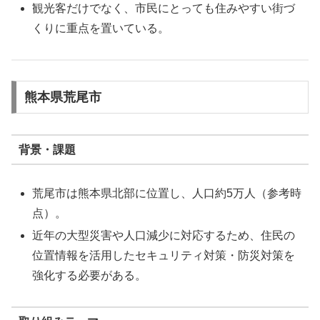
観光客だけでなく、市民にとっても住みやすい街づ
くりに重点を置いている。
熊本県荒尾市
背景・課題
荒尾市は熊本県北部に位置し、人口約5万人（参考時
点）。
近年の大型災害や人口減少に対応するため、住民の
位置情報を活用したセキュリティ対策・防災対策を
強化する必要がある。