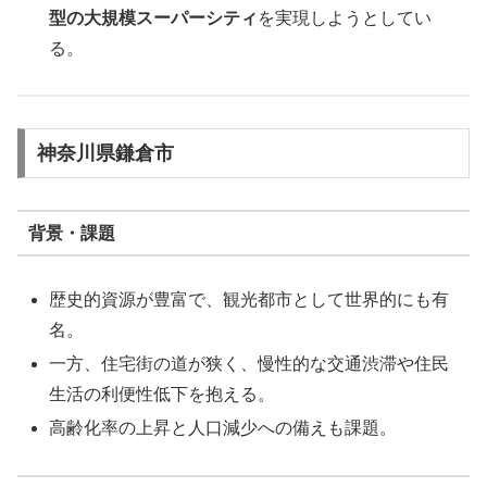
型の大規模スーパーシティ
を実現しようとしてい
る。
神奈川県鎌倉市
背景・課題
歴史的資源が豊富で、観光都市として世界的にも有
名。
一方、住宅街の道が狭く、慢性的な交通渋滞や住民
生活の利便性低下を抱える。
高齢化率の上昇と人口減少への備えも課題。