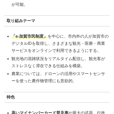
が可能。
取り組みテーマ
「e-加賀市民制度」
を中心に、市内外の人が加賀市の
デジタルIDを取得し、さまざまな観光・医療・商業
サービスをオンラインで利用できるようにする。
観光地の混雑状況をリアルタイム配信し、観光客が
ストレスなく滞在できる仕組みを構築。
農業については、ドローンの活用やスマートセンサ
ーを使った農作物管理にも意欲的。
特色
高いマイナンバーカード普及率
が最大の武器。行政