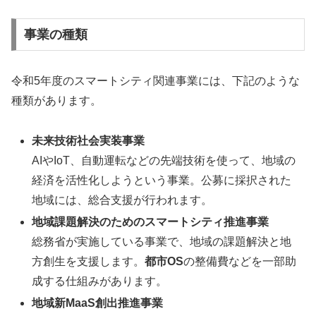
事業の種類
令和5年度のスマートシティ関連事業には、下記のような
種類があります。
未来技術社会実装事業
AIやIoT、自動運転などの先端技術を使って、地域の
経済を活性化しようという事業。公募に採択された
地域には、総合支援が行われます。
地域課題解決のためのスマートシティ推進事業
総務省が実施している事業で、地域の課題解決と地
方創生を支援します。
都市OS
の整備費などを一部助
成する仕組みがあります。
地域新MaaS創出推進事業