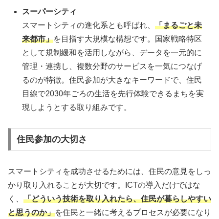
スーパーシティ
スマートシティの進化系とも呼ばれ、
「まるごと未
来都市」
を目指す大規模な構想です。国家戦略特区
として規制緩和を活用しながら、データを一元的に
管理・連携し、複数分野のサービスを一気につなげ
るのが特徴。住民参加が大きなキーワードで、住民
目線で2030年ごろの生活を先行体験できるまちを実
現しようとする取り組みです。
住民参加の大切さ
スマートシティを成功させるためには、住民の意見をしっ
かり取り入れることが大切です。ICTの導入だけではな
く、
「どういう技術を取り入れたら、住民が暮らしやすい
と思うのか」
を住民と一緒に考えるプロセスが必要になり