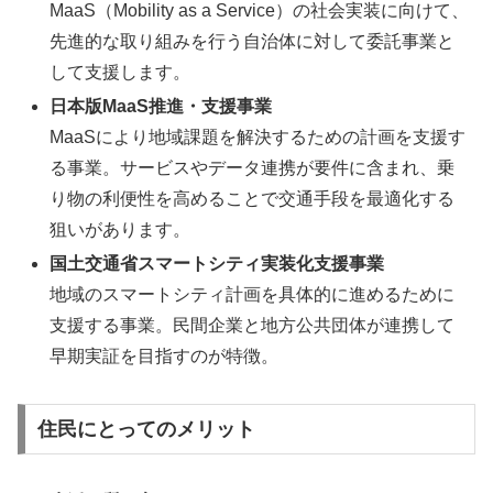
MaaS（Mobility as a Service）の社会実装に向けて、
先進的な取り組みを行う自治体に対して委託事業と
して支援します。
日本版MaaS推進・支援事業
MaaSにより地域課題を解決するための計画を支援す
る事業。サービスやデータ連携が要件に含まれ、乗
り物の利便性を高めることで交通手段を最適化する
狙いがあります。
国土交通省スマートシティ実装化支援事業
地域のスマートシティ計画を具体的に進めるために
支援する事業。民間企業と地方公共団体が連携して
早期実証を目指すのが特徴。
住民にとってのメリット