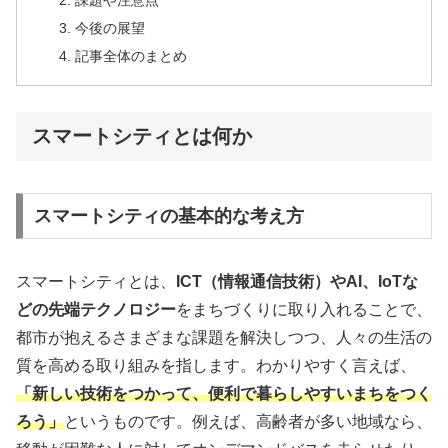
今後の展望
記事全体のまとめ
スマートシティとは何か
スマートシティの基本的な考え方
スマートシティとは、
ICT（情報通信技術）やAI、IoTな
どの先端テクノロジー
をまちづくりに取り入れることで、
都市が抱えるさまざまな課題を解決しつつ、人々の生活の
質を高める取り組みを指します。わかりやすく言えば、
「新しい技術をつかって、便利で暮らしやすいまちをつく
ろう」
というものです。例えば、高齢者が多い地域なら、