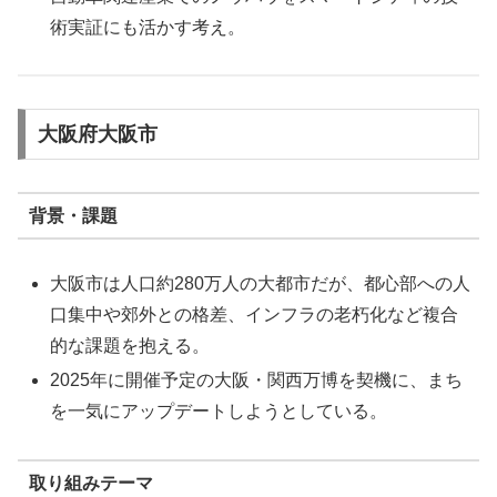
術実証にも活かす考え。
大阪府大阪市
背景・課題
大阪市は人口約280万人の大都市だが、都心部への人
口集中や郊外との格差、インフラの老朽化など複合
的な課題を抱える。
2025年に開催予定の大阪・関西万博を契機に、まち
を一気にアップデートしようとしている。
取り組みテーマ