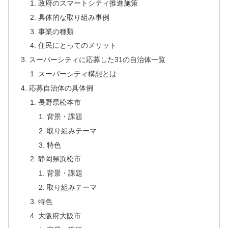
政府のスマートシティ推進施策
具体的な取り組み事例
事業の種類
住民にとってのメリット
スーパーシティに応募した31の自治体一覧
スーパーシティ構想とは
応募自治体の具体例
長野県松本市
背景・課題
取り組みテーマ
特色
静岡県浜松市
背景・課題
取り組みテーマ
特色
大阪府大阪市