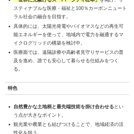
スティナブルな医療・福祉と100％カーボンニュート
ラル社会の融合を目指す。
具体的には、太陽光発電やバイオマスなどの再生可
能エネルギーを使って、地域内で電力を融通するマ
イクログリッドの構築を検討中。
医療面では、遠隔診療や高齢者見守りサービスの普
及を進め、誰でも安心して暮らせる仕組みをつく
る。
特色
自然豊かな土地柄と最先端技術を掛け合わせる
とい
う点が大きなポイント。
観光業や農業とも結びつけることで、地域経済の活
性化を狙う。