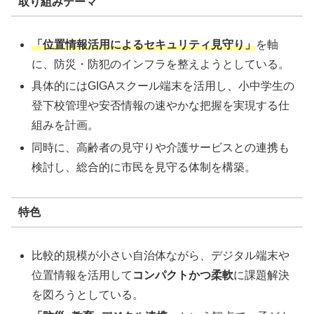
取り組みテーマ
「位置情報活用によるセキュリティ見守り」
を軸
に、防災・防犯のインフラを整えようとしている。
具体的にはGIGAスクール端末を活用し、小中学生の
登下校管理や安否情報の速やかな把握を実現する仕
組みを計画。
同時に、高齢者の見守りや介護サービスとの連携も
検討し、総合的に市民を見守る体制を構築。
特色
比較的規模が小さい自治体ながら、デジタル端末や
位置情報を活用して
コンパクトかつ柔軟
に課題解決
を図ろうとしている。