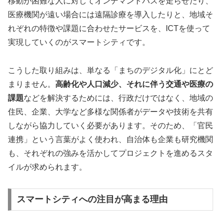
移動が困難な人に対してオンデマンドバスを走らせたり、
医療機関が遠い場合には遠隔診療を導入したりと、地域そ
れぞれの特徴や課題に合わせたサービスを、ICTを使って
実現していくのがスマートシティです。
こうした取り組みは、単なる「まちのデジタル化」にとど
まりません。
高齢化や人口減少、それに伴う交通や医療の
課題
などを解決するためには、行政だけではなく、地域の
住民、企業、大学など多様な関係者がデータや技術を共有
しながら協力していく必要があります。そのため、「官民
連携」という言葉がよく使われ、自治体も企業も研究機関
も、それぞれの強みを活かしてプロジェクトを進めるスタ
イルが求められます。
スマートシティへの注目が高まる理由