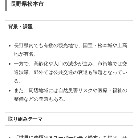
長野県松本市
背景・課題
長野県内でも有数の観光地で、国宝・松本城や上高
地が有名。
一方で、高齢化や人口の減少が進み、市街地では交
通渋滞、郊外では公共交通の衰退も課題となってい
る。
また、周辺地域には自然災害リスクや医療・福祉の
整備などの問題もある。
取り組みテーマ
「世界に先駆けるスーパーシティ松本」
を掲げ、サ