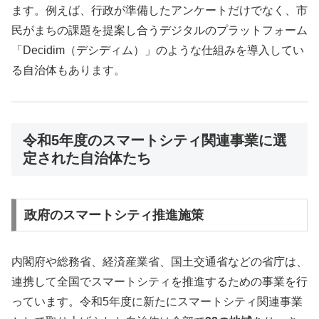
ます。例えば、行政が準備したアンケートだけでなく、市
民がまちの課題を提案し合うデジタルのプラットフォーム
「Decidim（デシディム）」のような仕組みを導入してい
る自治体もあります。
令和5年度のスマートシティ関連事業に選
定された自治体たち
政府のスマートシティ推進施策
内閣府や総務省、経済産業省、国土交通省などの省庁は、
連携して全国でスマートシティを推進するための事業を行
っています。令和5年度に新たにスマートシティ関連事業