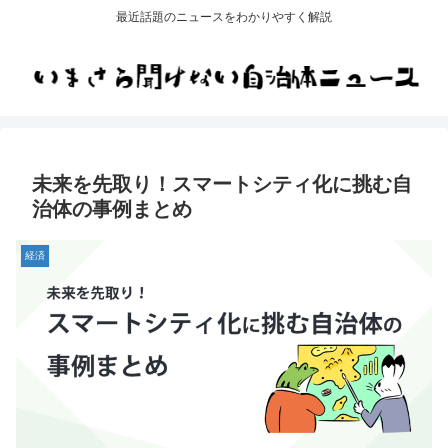
最近話題のニュースをわかりやすく解説
未来を先取り！スマートシティ化に挑む自
治体の事例まとめ
経済