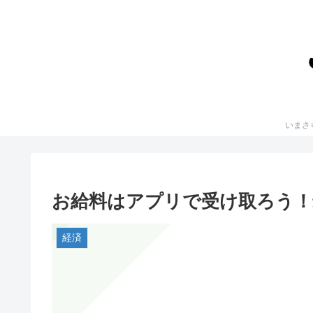
お給料はアプリで受け取ろう！
経済