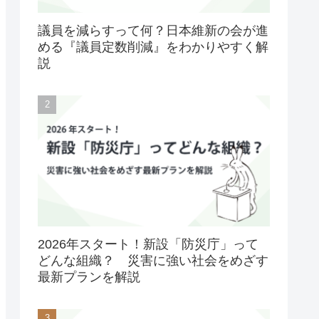
議員を減らすって何？日本維新の会が進
める『議員定数削減』をわかりやすく解
説
2026年スタート！新設「防災庁」って
どんな組織？ 災害に強い社会をめざす
最新プランを解説