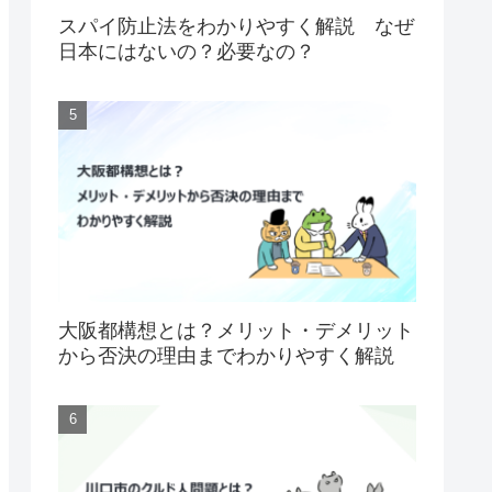
スパイ防止法をわかりやすく解説 なぜ
日本にはないの？必要なの？
大阪都構想とは？メリット・デメリット
から否決の理由までわかりやすく解説