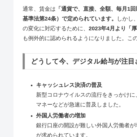
通常、賃金は
「通貨で、直接、全額、毎月1
基準法第24条）で定められています。
しかし
の変化に対応するために、
2023年4月より
も例外的に認められるようになりました。こ
どうして今、デジタル給与が注目
キャッシュレス決済の普及
新型コロナウイルスの流行をきっかけに
マネーなどが急速に普及しました。
外国人労働者の増加
銀行口座の開設が難しい外国人労働者が
が求められています。