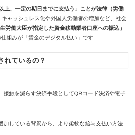
回以上、一定の期日までに支払う」ことが法律（労働
、キャッシュレス化や外国人労働者の増加など、社会
「厚生労働大臣が指定した資金移動業者口座への振込」
の仕組みが「賃金のデジタル払い」です。
されているの？
、接触を減らす決済手段としてQRコード決済や電子
増加している背景から、より柔軟な給与支払い方法