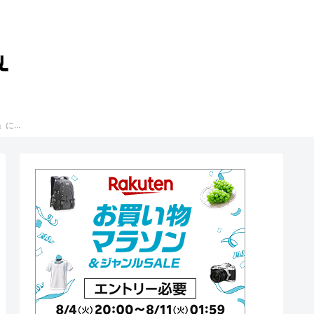
いまさら聞けない「経済」に関するニュース