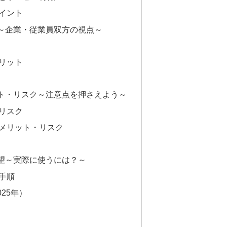
イント
～企業・従業員双方の視点～
リット
ト・リスク～注意点を押さえよう～
リスク
メリット・リスク
望～実際に使うには？～
手順
025年）