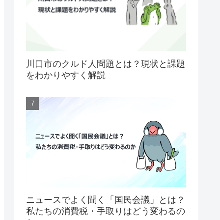
川口市のクルド人問題とは？現状と課題
をわかりやすく解説
ニュースでよく聞く「国民会議」とは？
私たちの消費税・手取りはどう変わるの