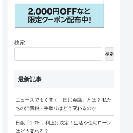
検索
検索
最新記事
ニュースでよく聞く「国民会議」とは？ 私た
ちの消費税・手取りはどう変わるのか
日銀「1.0%」利上げ決定！生活や住宅ローン
はどう変わる？