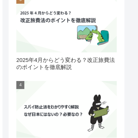
2025年4月からどう変わる？改正旅費法
のポイントを徹底解説