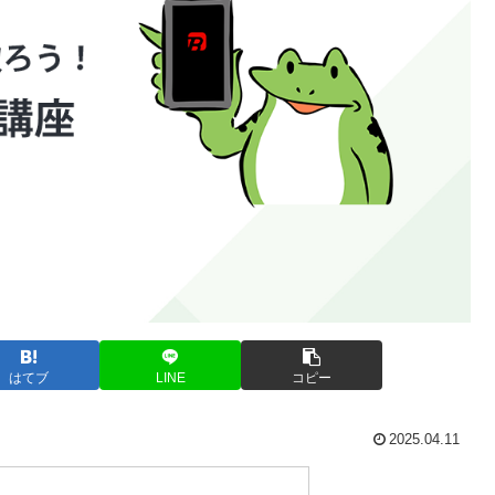
はてブ
LINE
コピー
2025.04.11