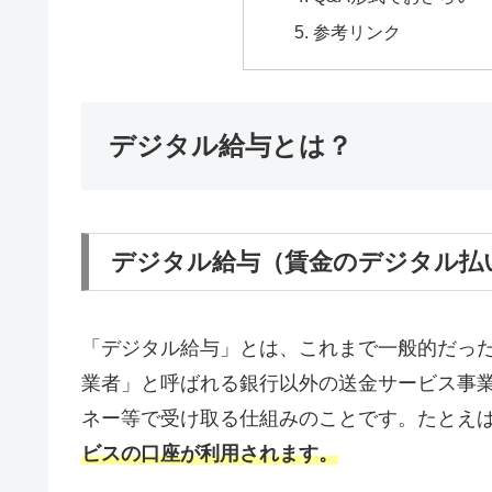
参考リンク
デジタル給与とは？
デジタル給与（賃金のデジタル払
「デジタル給与」とは、これまで一般的だっ
業者」と呼ばれる銀行以外の送金サービス事
ネー等で受け取る仕組みのことです。たとえ
ビスの口座が利用されます。