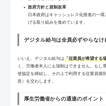
政府方針と規制改革
日本政府はキャッシュレス化推進の一環
げる取り組みを進めています。
デジタル給与は全員必ずやらなけ
いいえ、デジタル給与は
「従業員が希望する
く、労働者本人にも強制はできません。もし
使協定を締結し、その上で利用する従業員個
意）を交わします。
厚生労働省からの通達のポイント