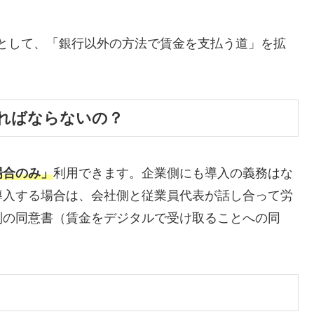
として、「銀行以外の方法で賃金を支払う道」を拡
ればならないの？
場合のみ」
利用できます。企業側にも導入の義務はな
導入する場合は、会社側と従業員代表が話し合って労
別の同意書（賃金をデジタルで受け取ることへの同