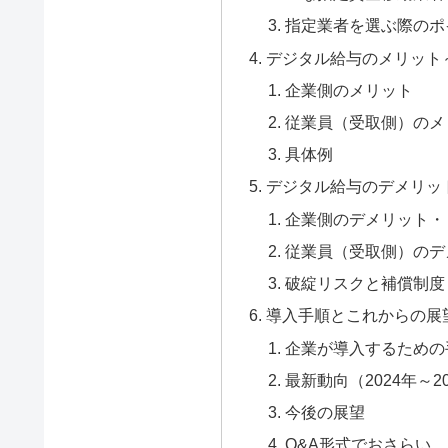
指定業者を選ぶ際のポ
デジタル給与のメリット
企業側のメリット
従業員（受取側）のメ
具体例
デジタル給与のデメリッ
企業側のデメリット・
従業員（受取側）のデ
破綻リスクと補償制度
導入手順とこれからの展
企業が導入するための
最新動向（2024年～2
今後の展望
Q&A形式でおさらい