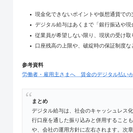
現金化できないポイントや仮想通貨での
デジタル給与はあくまで「銀行振込や現
従業員が希望しない限り、現状の受け取
口座残高の上限や、破綻時の保証制度な
参考資料
労働者・雇用主さまへ 賃金のデジタル払い
まとめ
デジタル給与は、社会のキャッシュレス
行口座を通した振り込みと併用すること
や、会社の運用方針に左右されます。次