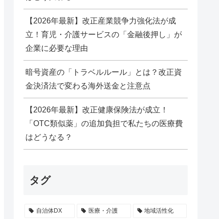
【2026年最新】改正産業競争力強化法が成
立！育児・介護サービスの「金融後押し」が
企業に必要な理由
暗号資産の「トラベルルール」とは？改正資
金決済法で変わる海外送金と注意点
【2026年最新】改正健康保険法が成立！
「OTC類似薬」の追加負担で私たちの医療費
はどうなる？
タグ
自治体DX
医療・介護
地域活性化