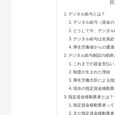
目
デジタル給与とは？
デジタル給与（賃金の
どうして今、デジタル
デジタル給与は全員必
厚生労働省からの通達
デジタル給与創設の経緯
これまでの賃金支払い
制度が生まれた理由
厚生労働大臣による指
現在の指定資金移動業
指定資金移動業者とは？
指定資金移動業者って
主な指定資金移動業者