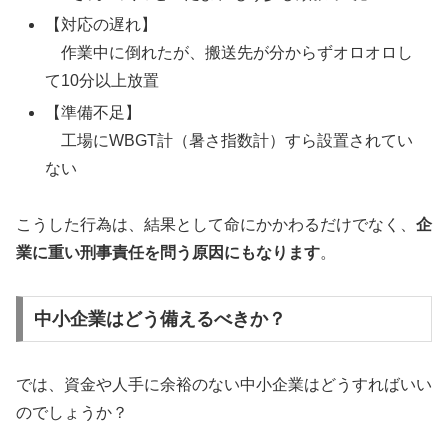
【対応の遅れ】
作業中に倒れたが、搬送先が分からずオロオロし
て10分以上放置
【準備不足】
工場にWBGT計（暑さ指数計）すら設置されてい
ない
こうした行為は、結果として命にかかわるだけでなく、
企
業に重い刑事責任を問う原因にもなります
。
中小企業はどう備えるべきか？
では、資金や人手に余裕のない中小企業はどうすればいい
のでしょうか？