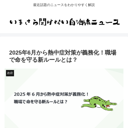
最近話題のニュースをわかりやすく解説
2025年6月から熱中症対策が義務化！職場
で命を守る新ルールとは？
政府