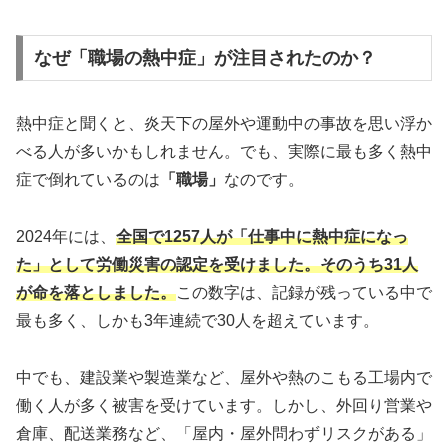
なぜ「職場の熱中症」が注目されたのか？
熱中症と聞くと、炎天下の屋外や運動中の事故を思い浮か
べる人が多いかもしれません。でも、実際に最も多く熱中
症で倒れているのは
「職場」
なのです。
2024年には、
全国で1257人が「仕事中に熱中症になっ
た」として労働災害の認定を受けました。そのうち31人
が命を落としました。
この数字は、記録が残っている中で
最も多く、しかも3年連続で30人を超えています。
中でも、建設業や製造業など、屋外や熱のこもる工場内で
働く人が多く被害を受けています。しかし、外回り営業や
倉庫、配送業務など、「屋内・屋外問わずリスクがある」