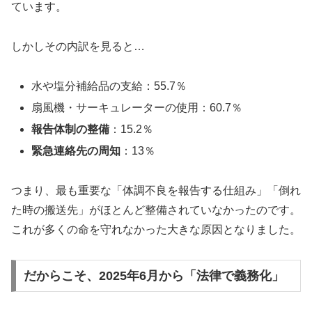
ています。
しかしその内訳を見ると…
水や塩分補給品の支給：55.7％
扇風機・サーキュレーターの使用：60.7％
報告体制の整備
：15.2％
緊急連絡先の周知
：13％
つまり、最も重要な「体調不良を報告する仕組み」「倒れ
た時の搬送先」がほとんど整備されていなかったのです。
これが多くの命を守れなかった大きな原因となりました。
だからこそ、2025年6月から「法律で義務化」