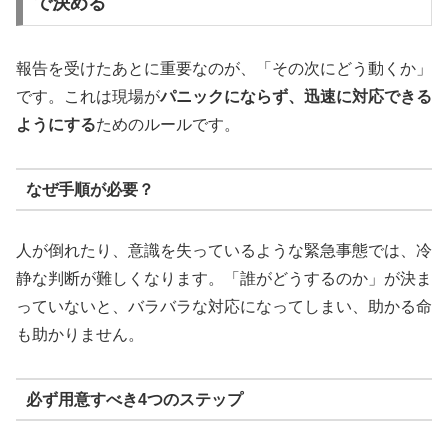
で決める
報告を受けたあとに重要なのが、「その次にどう動くか」
です。これは現場が
パニックにならず、迅速に対応できる
ようにする
ためのルールです。
なぜ手順が必要？
人が倒れたり、意識を失っているような緊急事態では、冷
静な判断が難しくなります。「誰がどうするのか」が決ま
っていないと、バラバラな対応になってしまい、助かる命
も助かりません。
必ず用意すべき4つのステップ