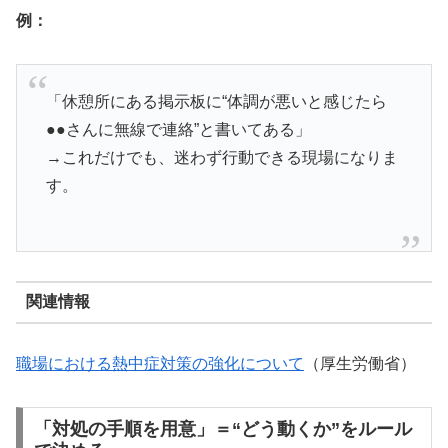
例：
「休憩所にある掲示板に“体調が悪いと感じたら
●●さんに無線で連絡”と書いてある」
→これだけでも、迷わず行動できる現場になりま
す。
関連情報
職場における熱中症対策の強化について
（厚生労働省）
「対処の手順を用意」＝“どう動くか”をルール