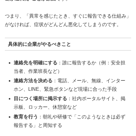
つまり、「異常を感じたとき、すぐに報告できる仕組み」
がなければ、症状がどんどん悪化してしまうのです。
具体的に企業がやるべきこと
連絡先を明確にする
：誰に報告するか（例：安全担
当者、作業班長など）
連絡方法を決める
：電話、メール、無線、インター
ホン、LINE、緊急ボタンなど現場に合った手段
目につく場所に掲示する
：社内ポータルサイト、掲
示板、ロッカー、休憩室など
教育を行う
：朝礼や研修で「このようなときは必ず
報告する」と周知する