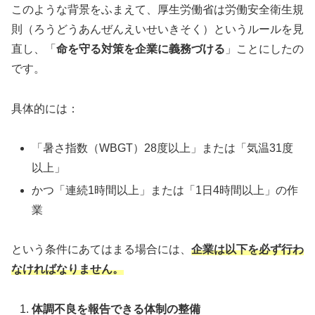
このような背景をふまえて、厚生労働省は労働安全衛生規
則（ろうどうあんぜんえいせいきそく）というルールを見
直し、「
命を守る対策を企業に義務づける
」ことにしたの
です。
具体的には：
「暑さ指数（WBGT）28度以上」または「気温31度
以上」
かつ「連続1時間以上」または「1日4時間以上」の作
業
という条件にあてはまる場合には、
企業は以下を必ず行わ
なければなりません。
体調不良を報告できる体制の整備