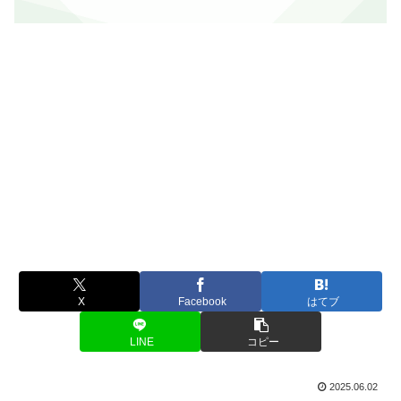
X
Facebook
はてブ
LINE
コピー
2025.06.02