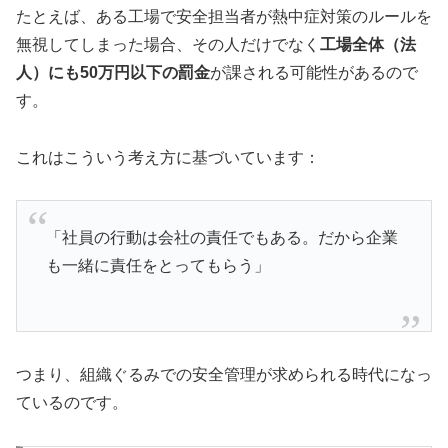
たとえば、ある工場で安全担当者が熱中症対策のルールを
無視してしまった場合、その人だけでなく
工場全体（法
人）にも50万円以下の罰金
が課される可能性があるので
す。
これはこういう考え方に基づいています：
「社員の行動は会社の責任でもある。だから企業
も一緒に責任をとってもらう」
つまり、組織ぐるみでの安全管理が求められる時代になっ
ているのです。