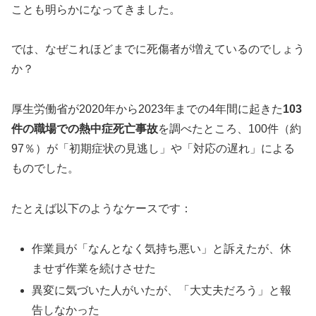
ことも明らかになってきました。
では、なぜこれほどまでに死傷者が増えているのでしょう
か？
厚生労働省が2020年から2023年までの4年間に起きた
103
件の職場での熱中症死亡事故
を調べたところ、100件（約
97％）が「初期症状の見逃し」や「対応の遅れ」による
ものでした。
たとえば以下のようなケースです：
作業員が「なんとなく気持ち悪い」と訴えたが、休
ませず作業を続けさせた
異変に気づいた人がいたが、「大丈夫だろう」と報
告しなかった