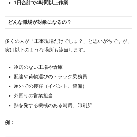
1日合計で4時間以上作業
どんな職場が対象になるの？
多くの人が「工事現場だけでしょ？」と思いがちですが、
実は以下のような場所も該当します。
冷房のない工場や倉庫
配達や荷物運びのトラック乗務員
屋外での接客（イベント、警備）
外回りの営業担当
熱を発する機械のある厨房、印刷所
例：