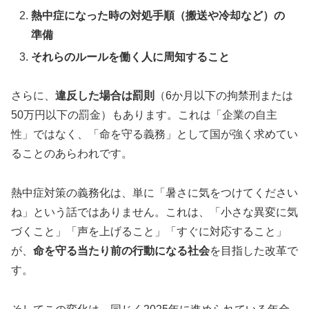
熱中症になった時の対処手順（搬送や冷却など）の
準備
それらのルールを働く人に周知すること
さらに、
違反した場合は罰則
（6か月以下の拘禁刑または
50万円以下の罰金）もあります。これは「企業の自主
性」ではなく、「命を守る義務」として国が強く求めてい
ることのあらわれです。
熱中症対策の義務化は、単に「暑さに気をつけてください
ね」という話ではありません。これは、「小さな異変に気
づくこと」「声を上げること」「すぐに対応すること」
が、
命を守る当たり前の行動になる社会
を目指した改革で
す。