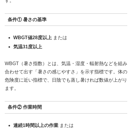
す。
条件① 暑さの基準
WBGT値28度以上
または
気温31度以上
WBGT（暑さ指数）とは、気温・湿度・輻射熱などを組み
合わせて出す「暑さの感じやすさ」を示す指標です。体の
危険度に近い指標で、日陰でも蒸し暑ければ数値が上がり
ます。
条件② 作業時間
連続1時間以上の作業
または