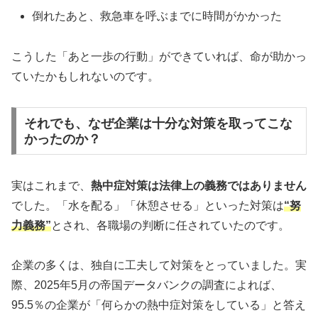
倒れたあと、救急車を呼ぶまでに時間がかかった
こうした「あと一歩の行動」ができていれば、命が助かっ
ていたかもしれないのです。
それでも、なぜ企業は十分な対策を取ってこな
かったのか？
実はこれまで、
熱中症対策は法律上の義務ではありません
でした。「水を配る」「休憩させる」といった対策は
“努
力義務”
とされ、各職場の判断に任されていたのです。
企業の多くは、独自に工夫して対策をとっていました。実
際、2025年5月の帝国データバンクの調査によれば、
95.5％の企業が「何らかの熱中症対策をしている」と答え