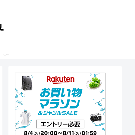
いまさら聞けない「経済」に関するニュース