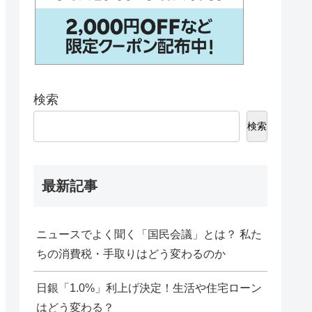
検索
検索
最新記事
ニュースでよく聞く「国民会議」とは？ 私た
ちの消費税・手取りはどう変わるのか
日銀「1.0%」利上げ決定！生活や住宅ローン
はどう変わる？