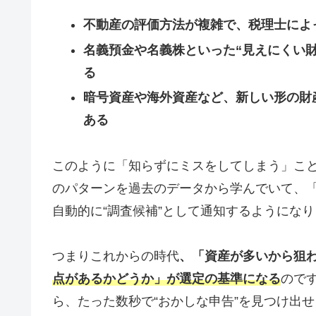
不動産の評価方法が複雑で、税理士によ
名義預金や名義株といった“見えにくい
る
暗号資産や海外資産など、新しい形の財
ある
このように「知らずにミスをしてしまう」こと
のパターンを過去のデータから学んでいて、
自動的に“調査候補”として通知するようにな
つまりこれからの時代
、「資産が多いから狙
点があるかどうか」が選定の基準になる
ので
ら、たった数秒で“おかしな申告”を見つけ出