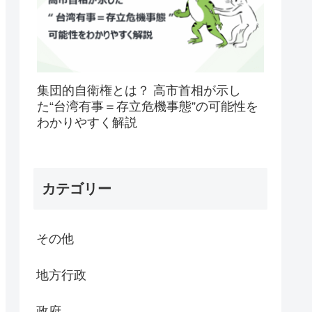
集団的自衛権とは？ 高市首相が示し
た“台湾有事＝存立危機事態”の可能性を
わかりやすく解説
カテゴリー
その他
地方行政
政府