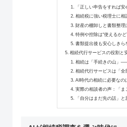
「正しい申告をすれば安
相続税に強い税理士に相
財産の棚卸しと書類整理
特例や控除は“使えるかど
書類提出後も安心しきら
相続代行サービスの役割と
相続は「手続きの山」―
相続代行サービスは「全
AI時代の相続に必要な
実際の相談者の声：「ま
「自分はまだ先の話」と