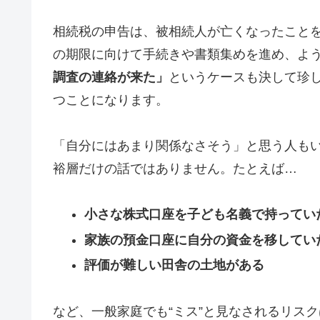
相続税の申告は、被相続人が亡くなったことを
の期限に向けて手続きや書類集めを進め、よ
調査の連絡が来た」
というケースも決して珍し
つことになります。
「自分にはあまり関係なさそう」と思う人も
裕層だけの話ではありません。たとえば…
小さな株式口座を子ども名義で持ってい
家族の預金口座に自分の資金を移してい
評価が難しい田舎の土地がある
など、一般家庭でも“ミス”と見なされるリス