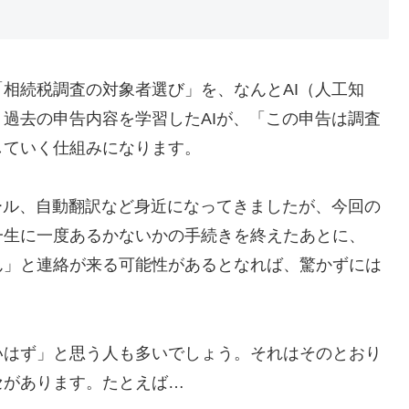
相続税調査の対象者選び」を、なんとAI（人工知
過去の申告内容を学習したAIが、「この申告は調査
していく仕組みになります。
ール、自動翻訳など身近になってきましたが、今回の
一生に一度あるかないかの手続きを終えたあとに、
ん」と連絡が来る可能性があるとなれば、驚かずには
いはず」と思う人も多いでしょう。それはそのとおり
セがあります。たとえば…