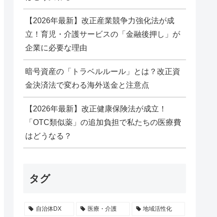
【2026年最新】改正産業競争力強化法が成
立！育児・介護サービスの「金融後押し」が
企業に必要な理由
暗号資産の「トラベルルール」とは？改正資
金決済法で変わる海外送金と注意点
【2026年最新】改正健康保険法が成立！
「OTC類似薬」の追加負担で私たちの医療費
はどうなる？
タグ
自治体DX
医療・介護
地域活性化