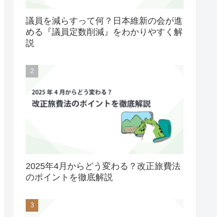
議員を減らすって何？日本維新の会が進
める『議員定数削減』をわかりやすく解
説
2025年4月からどう変わる？改正旅費法
のポイントを徹底解説