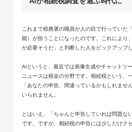
AIが相続税調査を選ぶ時代に
これまで税務署の職員が人の目で行っていた「
能）が担うことになったのです。これにより、
が必要そうだ」と判断した人をピックアップ
AIというと、最近では画像生成やチャットツ
ニュースは税金の分野です。相続税という、
「あなたの申告、間違っているかもしれませ
いられません。
とはいえ、「ちゃんと申告していれば問題な
です。ですが、相続税の申告には少しだけク