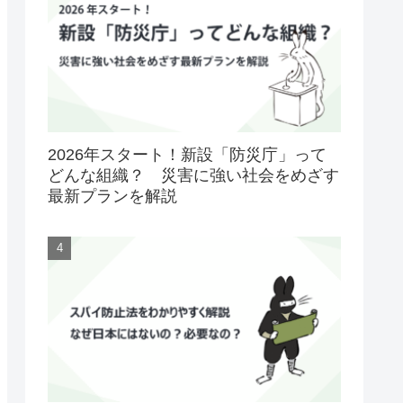
2026年スタート！新設「防災庁」って
どんな組織？ 災害に強い社会をめざす
最新プランを解説