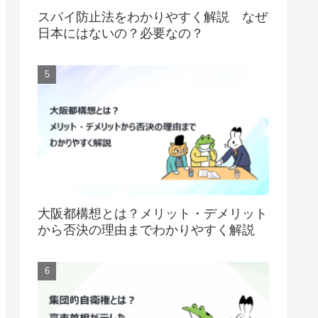
スパイ防止法をわかりやすく解説 なぜ
日本にはないの？必要なの？
大阪都構想とは？メリット・デメリット
から否決の理由までわかりやすく解説