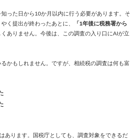
知った日から10か月以内に行う必要があります。そ
うやく提出が終わったあとに、
「1年後に税務署から
くありません。今後は、この調査の入り口にAIが立
いるかもしれません。ですが、相続税の調査は何も富
た
た
クはあります。国税庁としても、調査対象をできるだ