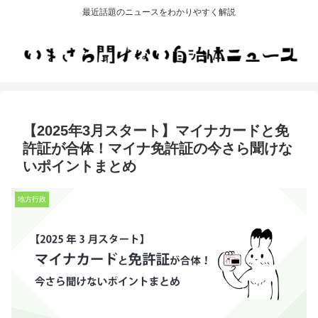
最近話題のニュースをわかりやすく解説
【2025年3月スタート】マイナカードと免
許証が合体！マイナ免許証の今さら聞けな
いポイントまとめ
地方行政