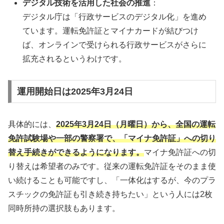
デジタル技術を活用した社会の推進
：
デジタル庁は「行政サービスのデジタル化」を進め
ています。運転免許証とマイナカードが結びつけ
ば、オンラインで受けられる行政サービスがさらに
拡充されるというわけです。
運用開始日は2025年3月24日
具体的には、
2025年3月24日（月曜日）から、全国の運転
免許試験場や一部の警察署で、「マイナ免許証」への切り
替え手続きができるようになります。
マイナ免許証への切
り替えは希望者のみです。従来の運転免許証をそのまま使
い続けることも可能ですし、「一体化はするが、今のプラ
スチックの免許証も引き続き持ちたい」という人には2枚
同時所持の選択肢もあります。