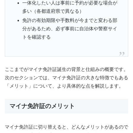
一体化したい人は事前に予約が必要な場合が
多い（各都道府県で異なる）
免許の有効期限や手数料が今までと変わる部
分があるため、必ず事前に自治体や警察サイ
トを確認する
ここまでがマイナ免許証誕生の背景と仕組みの概要です。
次のセクションでは、マイナ免許証の大きな特徴でもある
「メリット」について、より具体的な点を解説します。
マイナ免許証のメリット
マイナ免許証に切り替えると、どんなメリットがあるので