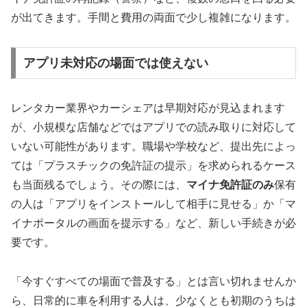
が出てきます。手間と費用の両面で少し複雑になります。
アプリ未対応の場面では使えない
レンタカー業界やカーシェアは早期対応が見込まれます
が、小規模な店舗などではアプリでの読み取りに対応して
いない可能性があります。職場や学校など、提出先によっ
ては「プラスチックの免許証の提示」を求められるケース
も当面残るでしょう。その際には、
マイナ免許証のみ
保有
の人は「アプリをインストールして相手に見せる」か「マ
イナポータルの画面を提示する」など、新しい手続きが必
要です。
「今すぐすべての場面で普及する」とは言い切れませんか
ら、日常的に車を利用する人は、少なくとも初期のうちは