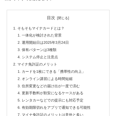
目次
そもそもマイナカードとは？
一体化が検討された背景
運用開始日は2025年3月24日
保有パターンは3種類
システム停止と注意点
マイナ免許証のメリット
カードを1枚にできる「携帯性の向上」
オンライン講習による時間短縮
住所変更などの届け出が一度で済む
更新手数料が割安になるケースがある
レンタカーなどでの提示にも対応予定
有効期限切れをアプリで通知できる可能性
マイナ免許証のメリットは意外と多い