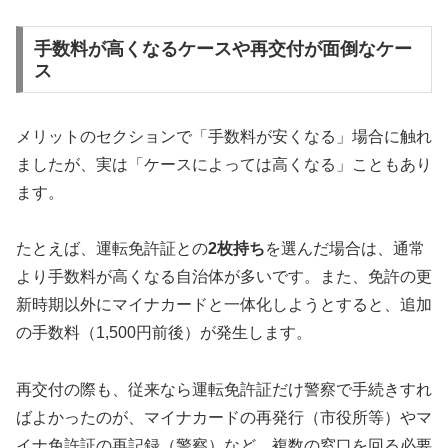
手数料が高くなるケースや再交付が面倒なケー
ス
メリットのセクションで「手数料が安くなる」場合に触れ
ましたが、実は「ケースによっては高くなる」こともあり
ます。
たとえば、運転免許証との
2枚持ち
を選んだ場合は、通常
より手数料が高くなる自治体が多いです。また、免許の更
新時期以外にマイナカードと一体化しようとすると、追加
の手数料（1,500円前後）が発生します。
再交付の際も、従来なら運転免許証だけ警察で手続きすれ
ばよかったのが、マイナカードの再発行（市役所等）やマ
イナ免許証の再記録（警察）など、複数の窓口を回る必要