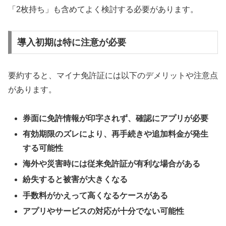
「2枚持ち」も含めてよく検討する必要があります。
導入初期は特に注意が必要
要約すると、マイナ免許証には以下のデメリットや注意点
があります。
券面に免許情報が印字されず、確認にアプリが必要
有効期限のズレにより、再手続きや追加料金が発生
する可能性
海外や災害時には従来免許証が有利な場合がある
紛失すると被害が大きくなる
手数料がかえって高くなるケースがある
アプリやサービスの対応が十分でない可能性