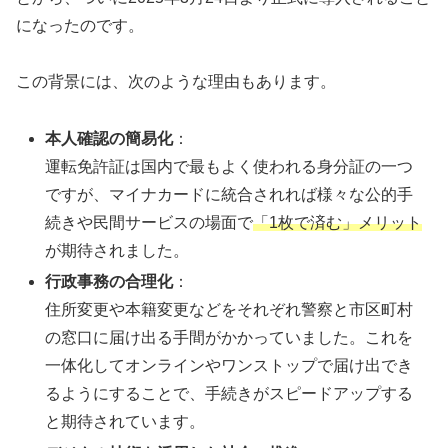
になったのです。
この背景には、次のような理由もあります。
本人確認の簡易化
：
運転免許証は国内で最もよく使われる身分証の一つ
ですが、マイナカードに統合されれば様々な公的手
続きや民間サービスの場面で
「1枚で済む」メリット
が期待されました。
行政事務の合理化
：
住所変更や本籍変更などをそれぞれ警察と市区町村
の窓口に届け出る手間がかかっていました。これを
一体化してオンラインやワンストップで届け出でき
るようにすることで、手続きがスピードアップする
と期待されています。