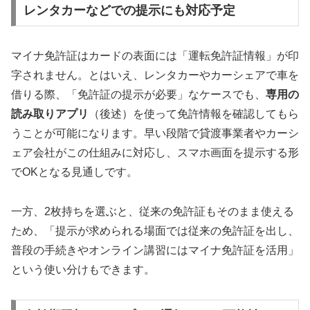
レンタカーなどでの提示にも対応予定
マイナ免許証はカードの表面には「運転免許証情報」が印
字されません。とはいえ、レンタカーやカーシェアで車を
借りる際、「免許証の提示が必要」なケースでも、
専用の
読み取りアプリ
（後述）を使って免許情報を確認してもら
うことが可能になります。早い段階で貸渡事業者やカーシ
ェア会社がこの仕組みに対応し、スマホ画面を提示する形
でOKとなる見通しです。
一方、2枚持ちを選ぶと、従来の免許証もそのまま使える
ため、「提示が求められる場面では従来の免許証を出し、
普段の手続きやオンライン講習にはマイナ免許証を活用」
という使い分けもできます。