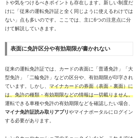
トや気をつけるべきポイントも存在します。新しい制度だ
けに「従来の運転免許証と全く同じように使えるわけでは
ない」点も多いのです。ここでは、主に6つの注意点に分
けて解説していきます。
表面に免許区分や有効期限が書かれない
従来の運転免許証では、カードの表面に「普通免許」「大
型免許」「二輪免許」などの区分や、有効期限が印字され
ています。しかし、
マイナカードの券面（表面・裏面）に
は、免許の種類・有効期限などの情報は一切載りません。
運転できる車種や免許の有効期限などを確認したい場合、
マイナ免許証読み取りアプリ
やマイナポータルにログイン
する必要があります。