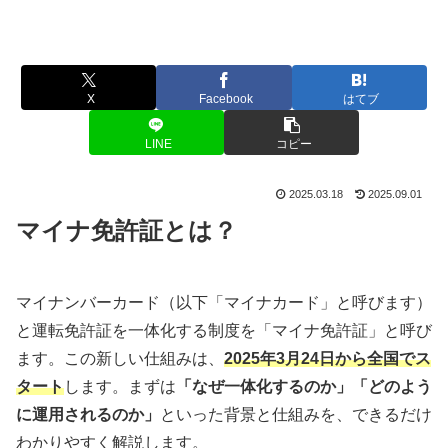
X
Facebook
はてブ
LINE
コピー
2025.03.18
2025.09.01
マイナ免許証とは？
マイナンバーカード（以下「マイナカード」と呼びます）
と運転免許証を一体化する制度を「マイナ免許証」と呼び
ます。この新しい仕組みは、
2025年3月24日から全国でス
タート
します。まずは
「なぜ一体化するのか」「どのよう
に運用されるのか」
といった背景と仕組みを、できるだけ
わかりやすく解説します。