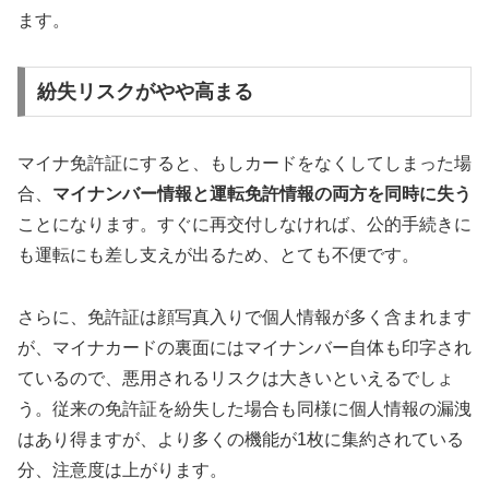
ます。
紛失リスクがやや高まる
マイナ免許証にすると、もしカードをなくしてしまった場
合、
マイナンバー情報と運転免許情報の両方を同時に失う
ことになります。すぐに再交付しなければ、公的手続きに
も運転にも差し支えが出るため、とても不便です。
さらに、免許証は顔写真入りで個人情報が多く含まれます
が、マイナカードの裏面にはマイナンバー自体も印字され
ているので、悪用されるリスクは大きいといえるでしょ
う。従来の免許証を紛失した場合も同様に個人情報の漏洩
はあり得ますが、より多くの機能が1枚に集約されている
分、注意度は上がります。