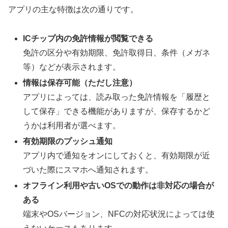
アプリの主な特徴は次の通りです。
ICチップ内の免許情報が閲覧できる
免許の区分や有効期限、免許取得日、条件（メガネ
等）などが表示されます。
情報は保存可能（ただし注意）
アプリによっては、読み取った免許情報を「履歴と
して保存」できる機能がありますが、保存するかど
うかは利用者が選べます。
有効期限のプッシュ通知
アプリ内で通知をオンにしておくと、有効期限が近
づいた際にスマホへ通知されます。
オフライン利用や古いOSでの動作は非対応の場合が
ある
端末やOSバージョン、NFCの対応状況によっては使