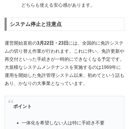
どちらも使える安心感があります。
システム停止と注意点
運営開始直前の
3月22日・23日
には、全国的に免許システ
ムの切り替え作業が行われます。これに伴い、免許更新や
再交付といった手続きが一時的にできなくなる予定です。
大規模なシステムメンテナンスを実施するのは1969年に
運用を開始した免許管理システム以来、初めてという話も
あり、かなりの大事業となっています。
ポイント
一体化を希望しない人は特に手続き不要