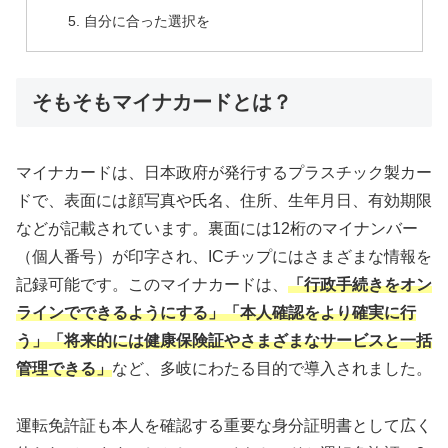
自分に合った選択を
そもそもマイナカードとは？
マイナカードは、日本政府が発行するプラスチック製カー
ドで、表面には顔写真や氏名、住所、生年月日、有効期限
などが記載されています。裏面には12桁のマイナンバー
（個人番号）が印字され、ICチップにはさまざまな情報を
記録可能です。このマイナカードは、
「行政手続きをオン
ラインでできるようにする」「本人確認をより確実に行
う」「将来的には健康保険証やさまざまなサービスと一括
管理できる」
など、多岐にわたる目的で導入されました。
運転免許証も本人を確認する重要な身分証明書として広く