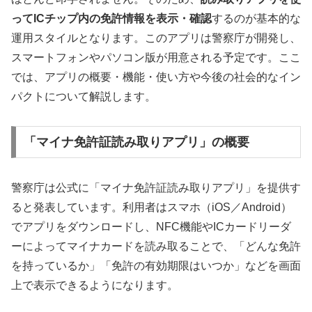
ってICチップ内の免許情報を表示・確認
するのが基本的な
運用スタイルとなります。このアプリは警察庁が開発し、
スマートフォンやパソコン版が用意される予定です。ここ
では、アプリの概要・機能・使い方や今後の社会的なイン
パクトについて解説します。
「マイナ免許証読み取りアプリ」の概要
警察庁は公式に「マイナ免許証読み取りアプリ」を提供す
ると発表しています。利用者はスマホ（iOS／Android）
でアプリをダウンロードし、NFC機能やICカードリーダ
ーによってマイナカードを読み取ることで、「どんな免許
を持っているか」「免許の有効期限はいつか」などを画面
上で表示できるようになります。