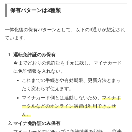
保有パターンは3種類
一体化後の保有パターンとして、以下の3通りが想定され
ています。
運転免許証のみ保有
今までどおりの免許証を手元に残し、マイナカード
に免許情報を入れない。
これまでの手続きや有効期限、更新方法とまっ
たく変わらず使えます。
マイナカード側とは連動しないため、
マイナポ
ータルなどのオンライン講習は利用できませ
ん。
マイナ免許証のみ保有
マイナカードのICチップに免許情報を記録し、従来