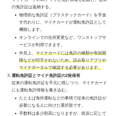
の免許証は返納する。
物理的な免許証（プラスチックカード）を手放
す代わりに、マイナカードが運転免許証として
機能します。
オンラインでの住所変更など、ワンストップサ
ービスが利用できます。
外見上、
マイナカードには免許の種類や有効期
限などが印字されないため、読み取りアプリや
マイナポータルで確認する必要があります。
運転免許証とマイナ免許証の2枚保有
従来の運転免許証を手元に残しつつ、マイナカード
にも運転免許情報を書き込む。
たとえば海外運転などの事情で従来の免許証が
必要になる人に向けた選択肢です。
手数料は多少割高になりますが、状況に応じて