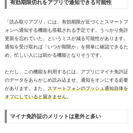
有効期限切れをアプリで通知できる可能性
「読み取りアプリ」には、有効期限が近づくとスマートフ
ォンへ通知する機能も搭載される予定です。うっかり免許
更新を忘れていた、というミスが減る可能性があります。
通知を受け取れば「いつが期限か」を簡単に確認できるた
め、忙しい人には助かる機能となりそうです。
ただし、この機能を利用するには、アプリにマイナ免許証
のデータをあらかじめ読み込ませ、通知をオンにする必要
があります。また、
スマートフォンのプッシュ通知自体を
オフにしていると届きません
。
マイナ免許証のメリットは意外と多い