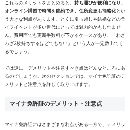
これらのメリットをまとめると、
持ち運びが便利になり、
オンライン講習で時間を節約でき、住所変更も簡略化
とい
う大きな利点があります。とくに引っ越しや結婚などのラ
イフイベントが多い世代にとっては魅力的かもしれませ
ん。費用面でも更新手数料が下がるケースがあり、「わざ
わざ2枚持ちするほどでもない」という人が一定数出てく
るでしょう。
では逆に、デメリットや注意すべき点はどんなところにあ
るのでしょうか。次のセクションでは、マイナ免許証のデ
メリットと注意点を詳しく取り上げます。
マイナ免許証のデメリット・注意点
マイナ免許証にはさまざまな利点がある一方で、デメリッ