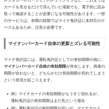
レンタカーやカーシェアのチェックインなど、これまでは
カードを見せるだけで済んでいた場面でも、電子的に読み
取って確認することが必要になる可能性があります。一部
のサービスは、初期の段階ではマイナ免許証に未対応のケ
ースもあるため、注意が必要です。
マイナンバーカード自体の更新とズレる可能性
マイナ免許証には、運転免許証としての有効期限の他に、
マイナンバーカード自体の有効期限
が存在します。両者の
期限が合わないと、どちらかだけ有効期限が切れてしまう
という状況が起こりえます。
例）マイナカードの有効期限がもうすぐ切れるが、
運転免許証の有効期限はまだ先という場合
例）運転免許証の有効期限が近いが、マイナカード