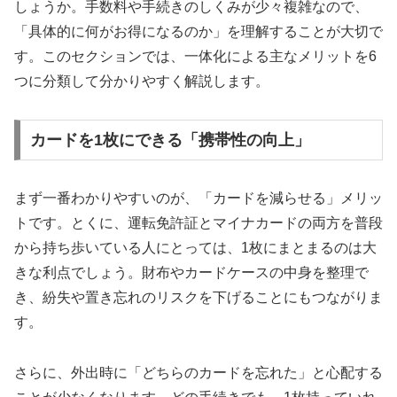
しょうか。手数料や手続きのしくみが少々複雑なので、
「具体的に何がお得になるのか」を理解することが大切で
す。このセクションでは、一体化による主なメリットを6
つに分類して分かりやすく解説します。
カードを1枚にできる「携帯性の向上」
まず一番わかりやすいのが、「カードを減らせる」メリッ
トです。とくに、運転免許証とマイナカードの両方を普段
から持ち歩いている人にとっては、1枚にまとまるのは大
きな利点でしょう。財布やカードケースの中身を整理で
き、紛失や置き忘れのリスクを下げることにもつながりま
す。
さらに、外出時に「どちらのカードを忘れた」と心配する