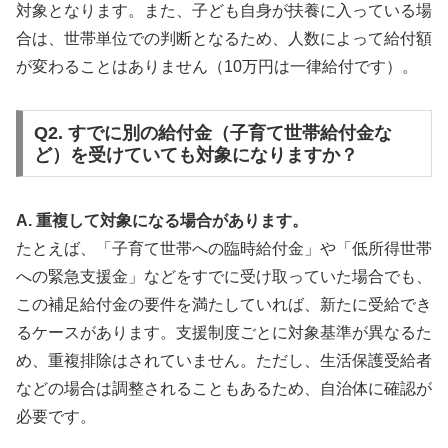
対象となります。また、子ども自身が扶養に入っている場
合は、世帯単位での判断となるため、人数によって給付額
が変わることはありません（10万円は一律給付です）。
Q2. すでに別の給付金（子育て世帯給付金な
ど）を受けていても対象になりますか？
A. 重複して対象になる場合があります。
たとえば、「子育て世帯への臨時給付金」や「低所得世帯
への緊急支援金」などをすでに受け取っていた場合でも、
この補足給付金の要件を満たしていれば、新たに受給でき
るケースがあります。支援制度ごとに対象基準が異なるた
め、重複排除はされていません。ただし、生活保護受給者
などの場合は調整されることもあるため、自治体に確認が
必要です。