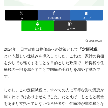
X
Facebook
はてブ
LINE
コピー
2025.07.28
2024年、日本政府は物価高への対策として
「定額減税」
という新しい仕組みを導入しました。これは、家計の負担
を少しでも軽くすることを目的とした政策で、所得税や住
民税の一部を減らすことで国民の手取りを増やす試みで
す。
しかし、この定額減税は、すべての人に平等な形で恩恵が
届くわけではありませんでした。たとえば、もともと税金
をあまり支払っていない低所得者や、住民税が非課税とな