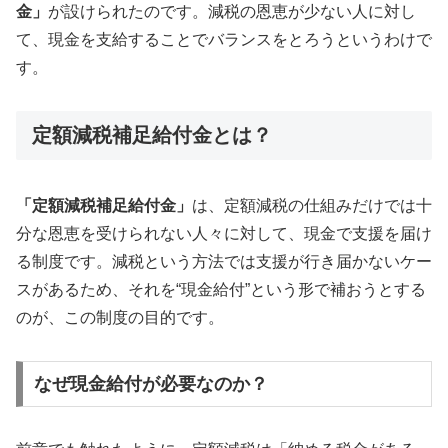
金」
が設けられたのです。減税の恩恵が少ない人に対し
て、現金を支給することでバランスをとろうというわけで
す。
定額減税補足給付金とは？
「定額減税補足給付金」
は、定額減税の仕組みだけでは十
分な恩恵を受けられない人々に対して、現金で支援を届け
る制度です。減税という方法では支援が行き届かないケー
スがあるため、それを“現金給付”という形で補おうとする
のが、この制度の目的です。
なぜ現金給付が必要なのか？