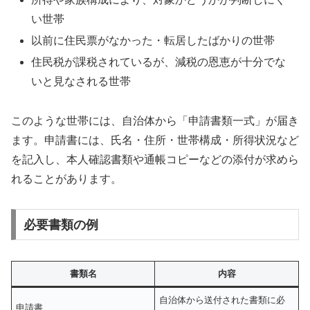
い世帯
以前に住民票がなかった・転居したばかりの世帯
住民税が課税されているが、減税の恩恵が十分でな
いと見なされる世帯
このような世帯には、自治体から「申請書類一式」が届き
ます。申請書には、氏名・住所・世帯構成・所得状況など
を記入し、本人確認書類や通帳コピーなどの添付が求めら
れることがあります。
必要書類の例
書類名
内容
自治体から送付された書類に必
申請書