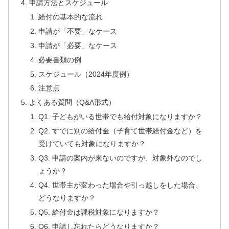
申請方法とスケジュール
給付の基本的な流れ
申請が「不要」なケース
申請が「必要」なケース
必要書類の例
スケジュール（2024年度例）
注意点
よくある質問（Q&A形式）
Q1. 子どもがいる世帯でも給付対象になりますか？
Q2. すでに別の給付金（子育て世帯給付金など）を
受けていても対象になりますか？
Q3. 申請の案内が来ないのですが、対象外なのでし
ょうか？
Q4. 世帯主が変わった場合や引っ越しをした場合、
どうなりますか？
Q5. 給付金は課税対象になりますか？
Q6. 申請し忘れたらどうなりますか？