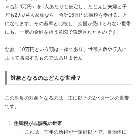
＝合計4万円）を1人あたりと仮定し、たとえば夫婦と子
ども2人の4人家族なら、合計16万円の減税を受けること
になります。その基準と比較し、支援が受けられない世帯
にも、一定の金額を補う意図で設定されたものです。
なお、10万円という額は一律であり、世帯人数や収入に
よって増減するものではありません。
対象となるのはどんな世帯？
この制度の対象となるのは、主に以下の2パターンの世帯
です。
住民税が非課税の世帯
→ これは、前年の所得が一定額以下で、自治体に