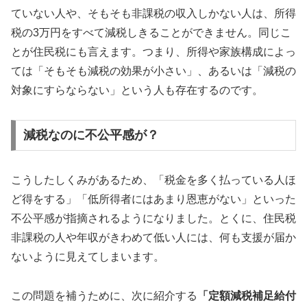
ていない人や、そもそも非課税の収入しかない人は、所得
税の3万円をすべて減税しきることができません。同じこ
とが住民税にも言えます。つまり、所得や家族構成によっ
ては「そもそも減税の効果が小さい」、あるいは「減税の
対象にすらならない」という人も存在するのです。
減税なのに不公平感が？
こうしたしくみがあるため、「税金を多く払っている人ほ
ど得をする」「低所得者にはあまり恩恵がない」といった
不公平感が指摘されるようになりました。とくに、住民税
非課税の人や年収がきわめて低い人には、何も支援が届か
ないように見えてしまいます。
この問題を補うために、次に紹介する
「定額減税補足給付