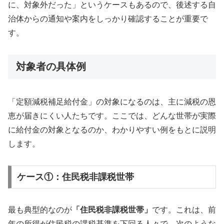
に、対象外だった」というケースもあるので、後述する自
治体からの通知や案内をしっかり確認することが重要で
す。
対象者の具体例
「定額減税補足給付金」の対象になるのは、主に減税の恩
恵が届きにくい人たちです。ここでは、どんな世帯が実際
に給付金の対象となるのか、わかりやすい例をもとに説明
します。
ケース①：住民税非課税世帯
最も典型的なのが
「住民税非課税世帯」
です。これは、前
年の所得が住民税の課税基準を下回る人々で、次のような