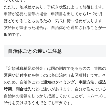
っています。
ただし、地域差があり、手続き状況によって前後します。
申請が必要な世帯の場合、申請書を出してから1〜2か月
ほどかかることもあるため、気長に待つ必要があります。
支給日が決まった場合は、自治体から通知されることが一
般的です。
自治体ごとの違いに注意
「定額減税補足給付金」は国の制度であるものの、実際の
運用や給付事務を担うのは各自治体（市区町村）です。そ
のため、自治体ごとに
通知のタイミング、申請方法、振込
時期、問合せ先
などに違いがあります。自分が住んでいる
自治体の情報をしっかり把握しておくことが、スムーズに
給付を受け取るうえでとても重要です。