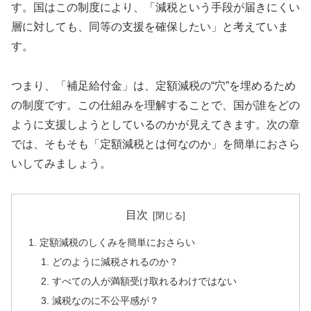
す。国はこの制度により、「減税という手段が届きにくい
層に対しても、同等の支援を確保したい」と考えていま
す。
つまり、「補足給付金」は、定額減税の“穴”を埋めるため
の制度です。この仕組みを理解することで、国が誰をどの
ように支援しようとしているのかが見えてきます。次の章
では、そもそも「定額減税とは何なのか」を簡単におさら
いしてみましょう。
目次
定額減税のしくみを簡単におさらい
どのように減税されるのか？
すべての人が満額受け取れるわけではない
減税なのに不公平感が？