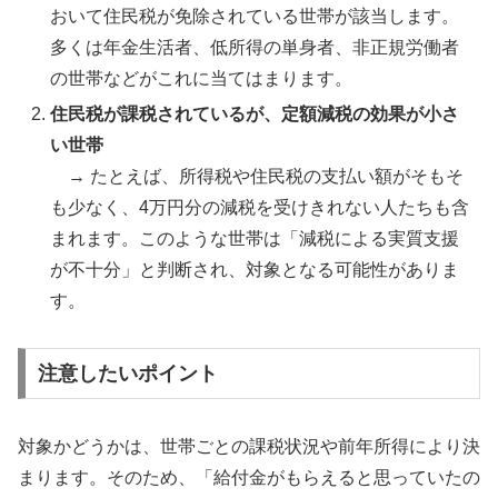
おいて住民税が免除されている世帯が該当します。
多くは年金生活者、低所得の単身者、非正規労働者
の世帯などがこれに当てはまります。
住民税が課税されているが、定額減税の効果が小さ
い世帯
→ たとえば、所得税や住民税の支払い額がそもそ
も少なく、4万円分の減税を受けきれない人たちも含
まれます。このような世帯は「減税による実質支援
が不十分」と判断され、対象となる可能性がありま
す。
注意したいポイント
対象かどうかは、世帯ごとの課税状況や前年所得により決
まります。そのため、「給付金がもらえると思っていたの