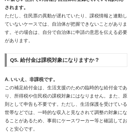
されます。
ただし、住民票の異動が遅れていたり、課税情報と連動し
ていないケースでは、自治体が把握できないことがありま
す。その場合は、自分で自治体に申請の意思を伝える必要
があります。
Q5. 給付金は課税対象になりますか？
A. いいえ、非課税です。
この補足給付金は、生活支援のための臨時的な給付金であ
り、所得税や住民税の課税対象にはなりません。また、原
則として申告も不要です。ただし、生活保護を受けている
世帯などでは、一時的な収入と見なされて調整の対象にな
ることがあるため、事前にケースワーカー等と確認してお
くと安心です。