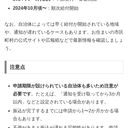
2024年10月頃〜
：順次給付開始
なお、自治体によっては早く給付が開始されている地域
や、通知が遅れているケースもあります。お住まいの市区
町村の公式サイトや広報紙などで最新情報を確認しましょ
う。
注意点
申請期限が設けられている自治体も多いため注意が
必要です
。たとえば、「通知を受け取ってから3か月
以内」などと設定されている場合があります。
振込が完了するまでには申請から1〜2か月かかる場
合もあります。
不備があると振込が遅れる可能性があります。申請