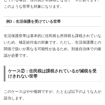
このような世帯も対象になります。
例3：生活保護を受けている世帯
生活保護世帯は基本的に住民税も所得税も課税されていな
いため、補足給付金の対象です。ただし、生活保護費との
関係で扱いが異なる可能性があるため、別途自治体での確
認が必要です。
ケース②：住民税は課税されているが減税を受
けきれない世帯
このケースはやや複雑ですが、たとえば以下のような人が
該当します。