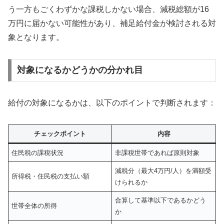
う一方もごくわずかな課税しかない場合、減税総額が16
万円に届かない可能性があり、補足給付金が検討される対
象となります。
対象になるかどうかの分かれ目
給付の対象になるかは、以下のポイントで判断されます：
チェックポイント
内容
住民税の課税状況
非課税世帯であれば原則対象
減税分（最大4万円/人）を満額受
所得税・住民税の支払い額
けられるか
合算して基準以下であるかどう
世帯全体の所得
か