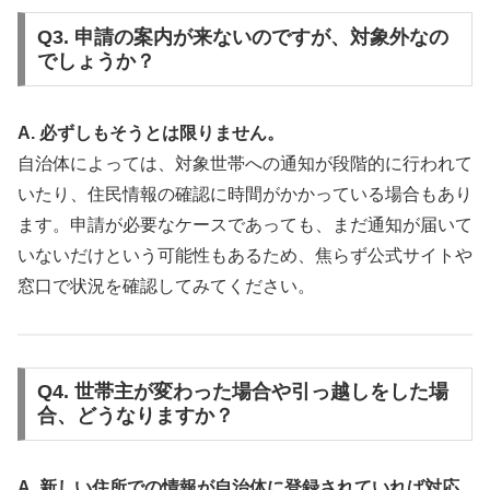
Q3. 申請の案内が来ないのですが、対象外なの
でしょうか？
A. 必ずしもそうとは限りません。
自治体によっては、対象世帯への通知が段階的に行われて
いたり、住民情報の確認に時間がかかっている場合もあり
ます。申請が必要なケースであっても、まだ通知が届いて
いないだけという可能性もあるため、焦らず公式サイトや
窓口で状況を確認してみてください。
Q4. 世帯主が変わった場合や引っ越しをした場
合、どうなりますか？
A. 新しい住所での情報が自治体に登録されていれば対応