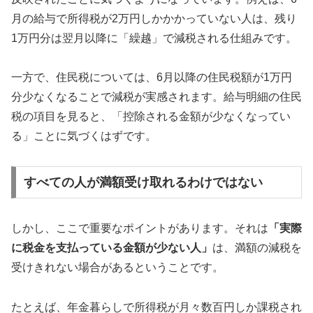
月の給与で所得税が2万円しかかかっていない人は、残り
1万円分は翌月以降に「繰越」で減税される仕組みです。
一方で、住民税については、6月以降の住民税額が1万円
分少なくなることで減税が実感されます。給与明細の住民
税の項目を見ると、「控除される金額が少なくなってい
る」ことに気づくはずです。
すべての人が満額受け取れるわけではない
しかし、ここで重要なポイントがあります。それは
「実際
に税金を支払っている金額が少ない人」
は、満額の減税を
受けきれない場合があるということです。
たとえば、年金暮らしで所得税が月々数百円しか課税され