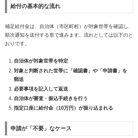
給付の基本的な流れ
補足給付金は、自治体（市区町村）が対象世帯を確認し、
順次通知を送付する形で進みます。流れとしては以下のと
おりです。
自治体が対象世帯を特定
対象と判断された世帯に「確認書」や「申請書」を
郵送
必要事項を記入して返送
自治体が審査・振込手続きを行う
指定口座に給付金（10万円）が振り込まれる
申請が「不要」なケース