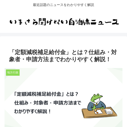
最近話題のニュースをわかりやすく解説
「定額減税補足給付金」とは？仕組み・対
象者・申請方法までわかりやすく解説！
地方行政