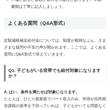
書類は丁寧に記入しましょう。
よくある質問（Q&A形式）
定額減税補足給付金については、制度が複雑なぶん、さま
ざまな疑問や不安の声が聞かれます。ここでは、よくある
質問にQ&A形式で答えていきます。
Q1. 子どもがいる世帯でも給付対象になります
か？
A. はい、条件を満たせば対象になります。
たとえば、ひとり親家庭でパート収入のみ、所得が住民税
非課税の基準を下回っていれば、子どもがいても問題なく