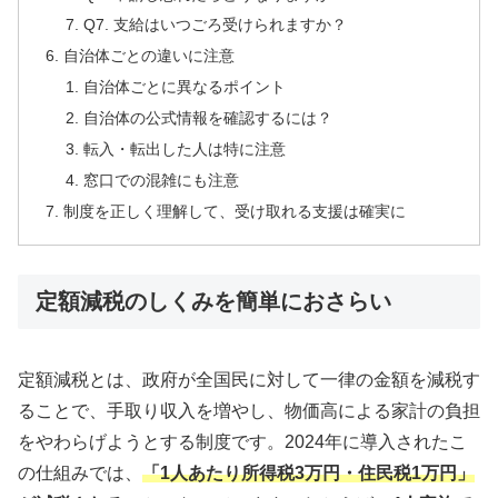
Q7. 支給はいつごろ受けられますか？
自治体ごとの違いに注意
自治体ごとに異なるポイント
自治体の公式情報を確認するには？
転入・転出した人は特に注意
窓口での混雑にも注意
制度を正しく理解して、受け取れる支援は確実に
定額減税のしくみを簡単におさらい
定額減税とは、政府が全国民に対して一律の金額を減税す
ることで、手取り収入を増やし、物価高による家計の負担
をやわらげようとする制度です。2024年に導入されたこ
の仕組みでは、
「1人あたり所得税3万円・住民税1万円」