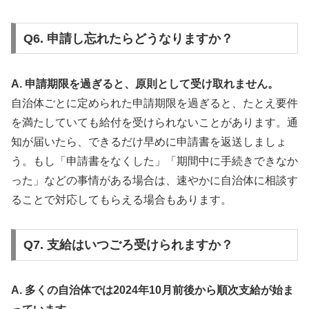
Q6. 申請し忘れたらどうなりますか？
A. 申請期限を過ぎると、原則として受け取れません。
自治体ごとに定められた申請期限を過ぎると、たとえ要件
を満たしていても給付を受けられないことがあります。通
知が届いたら、できるだけ早めに申請書を返送しましょ
う。もし「申請書をなくした」「期間中に手続きできなか
った」などの事情がある場合は、速やかに自治体に相談す
ることで対応してもらえる場合もあります。
Q7. 支給はいつごろ受けられますか？
A. 多くの自治体では2024年10月前後から順次支給が始ま