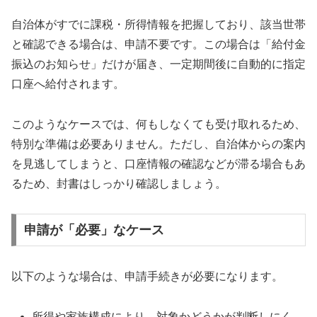
自治体がすでに課税・所得情報を把握しており、該当世帯
と確認できる場合は、申請不要です。この場合は「給付金
振込のお知らせ」だけが届き、一定期間後に自動的に指定
口座へ給付されます。
このようなケースでは、何もしなくても受け取れるため、
特別な準備は必要ありません。ただし、自治体からの案内
を見逃してしまうと、口座情報の確認などが滞る場合もあ
るため、封書はしっかり確認しましょう。
申請が「必要」なケース
以下のような場合は、申請手続きが必要になります。
所得や家族構成により、対象かどうかが判断しにく