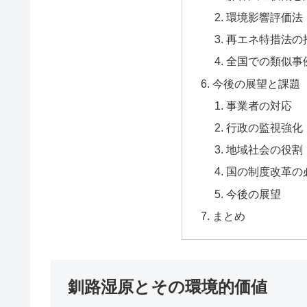
環境影響評価法
再エネ特措法の
全国での類似事
今後の展望と課題
事業者の対応
行政の監視強化
地域社会の役割
国の制度改革の
今後の展望
まとめ
釧路湿原とその環境的価値