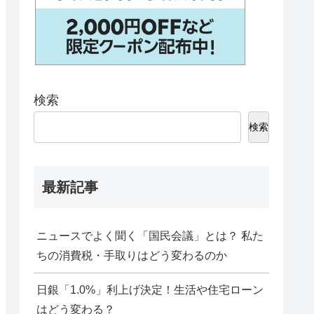
検索
検索
最新記事
ニュースでよく聞く「国民会議」とは？ 私た
ちの消費税・手取りはどう変わるのか
日銀「1.0%」利上げ決定！生活や住宅ローン
はどう変わる？