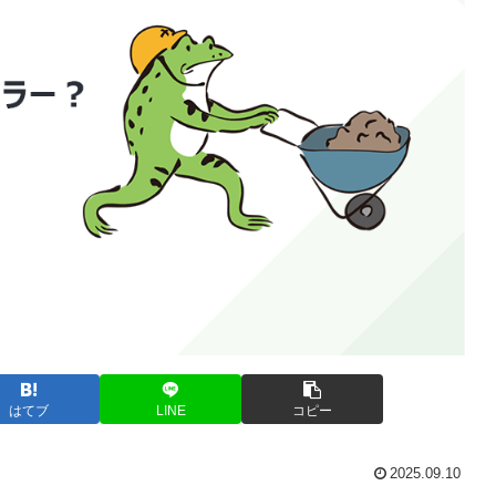
はてブ
LINE
コピー
2025.09.10