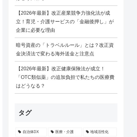
【2026年最新】改正産業競争力強化法が成
立！育児・介護サービスの「金融後押し」が
企業に必要な理由
暗号資産の「トラベルルール」とは？改正資
金決済法で変わる海外送金と注意点
【2026年最新】改正健康保険法が成立！
「OTC類似薬」の追加負担で私たちの医療費
はどうなる？
タグ
自治体DX
医療・介護
地域活性化