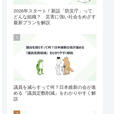
2026年スタート！新設「防災庁」って
どんな組織？ 災害に強い社会をめざす
最新プランを解説
議員を減らすって何？日本維新の会が進
める『議員定数削減』をわかりやすく解
説