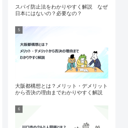
スパイ防止法をわかりやすく解説 なぜ
日本にはないの？必要なの？
大阪都構想とは？メリット・デメリット
から否決の理由までわかりやすく解説