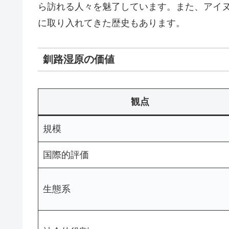
ら訪れる人々を魅了しています。また、アイ
に取り入れてきた歴史もあります。
釧路湿原の価値
観点
規模
国際的評価
生態系