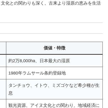
ヌ文化との関わりも深く、古来より湿原の恵みを生活
価値・特徴
約2万8,000ha、日本最大の湿原
1980年ラムサール条約登録地
タンチョウ、イトウ、ミズゴケなど希少種が生
息
観光資源、アイヌ文化との関わり、地域経済に