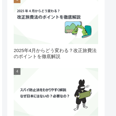
2025年4月からどう変わる？改正旅費法
のポイントを徹底解説