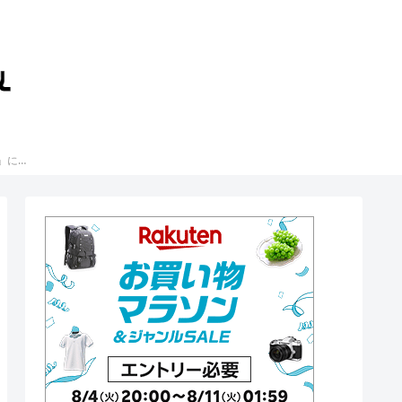
いまさら聞けない「経済」に関するニュース