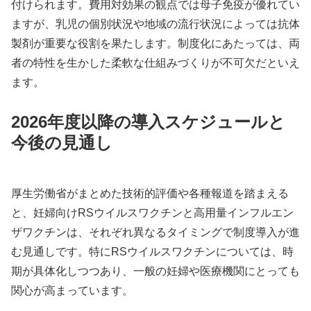
付けられます。費用対効果の観点では母子免疫が優れてい
ますが、乳児の個別状況や地域の流行状況によっては抗体
製剤が重要な役割を果たします。制度化にあたっては、両
者の特性を生かした柔軟な仕組みづくりが不可欠だといえ
ます。
2026年度以降の導入スケジュールと
今後の見通し
厚生労働省がまとめた技術的評価や各種報道を踏まえる
と、妊婦向けRSウイルスワクチンと高用量インフルエン
ザワクチンは、それぞれ異なるタイミングで制度導入が進
む見通しです。特にRSウイルスワクチンについては、時
期が具体化しつつあり、一般の妊婦や医療機関にとっても
関心が高まっています。