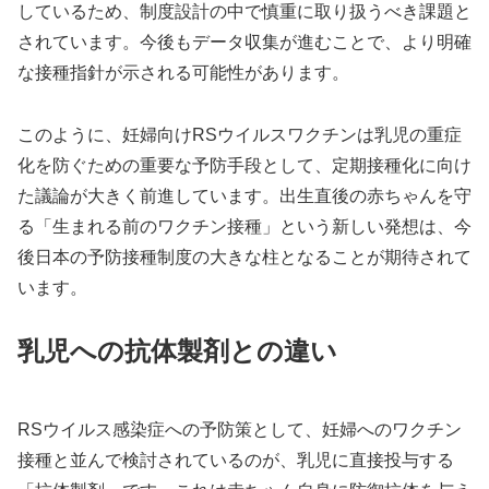
しているため、制度設計の中で慎重に取り扱うべき課題と
されています。今後もデータ収集が進むことで、より明確
な接種指針が示される可能性があります。
このように、妊婦向けRSウイルスワクチンは乳児の重症
化を防ぐための重要な予防手段として、定期接種化に向け
た議論が大きく前進しています。出生直後の赤ちゃんを守
る「生まれる前のワクチン接種」という新しい発想は、今
後日本の予防接種制度の大きな柱となることが期待されて
います。
乳児への抗体製剤との違い
RSウイルス感染症への予防策として、妊婦へのワクチン
接種と並んで検討されているのが、乳児に直接投与する