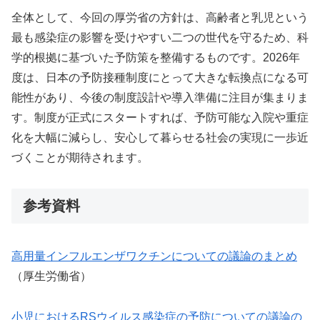
全体として、今回の厚労省の方針は、高齢者と乳児という
最も感染症の影響を受けやすい二つの世代を守るため、科
学的根拠に基づいた予防策を整備するものです。2026年
度は、日本の予防接種制度にとって大きな転換点になる可
能性があり、今後の制度設計や導入準備に注目が集まりま
す。制度が正式にスタートすれば、予防可能な入院や重症
化を大幅に減らし、安心して暮らせる社会の実現に一歩近
づくことが期待されます。
参考資料
高用量インフルエンザワクチンについての議論のまとめ
（厚生労働省）
小児におけるRSウイルス感染症の予防についての議論の