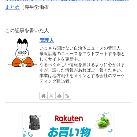
まとめ
（厚生労働省
この記事を書いた人
管理人
いまさら聞けない自治体ニュースの管理人。
最近話題のニュースをアウトプットする場と
してサイトを更新中。
なるべく正しい情報を届けるように心がけま
すが、誤った情報があればご一報ください。
本業は地方創生をメインとする会社のマーケ
ティング担当者。