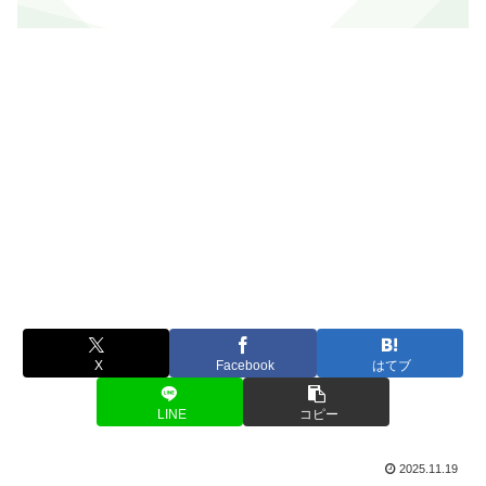
X
Facebook
はてブ
LINE
コピー
2025.11.19