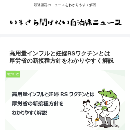
最近話題のニュースをわかりやすく解説
高用量インフルと妊婦RSワクチンとは
厚労省の新接種方針をわかりやすく解説
地方行政