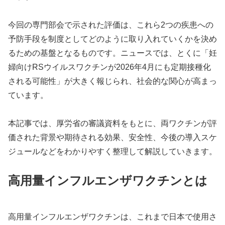
今回の専門部会で示された評価は、これら2つの疾患への
予防手段を制度としてどのように取り入れていくかを決め
るための基盤となるものです。ニュースでは、とくに「妊
婦向けRSウイルスワクチンが2026年4月にも定期接種化
される可能性」が大きく報じられ、社会的な関心が高まっ
ています。
本記事では、厚労省の審議資料をもとに、両ワクチンが評
価された背景や期待される効果、安全性、今後の導入スケ
ジュールなどをわかりやすく整理して解説していきます。
高用量インフルエンザワクチンとは
高用量インフルエンザワクチンは、これまで日本で使用さ