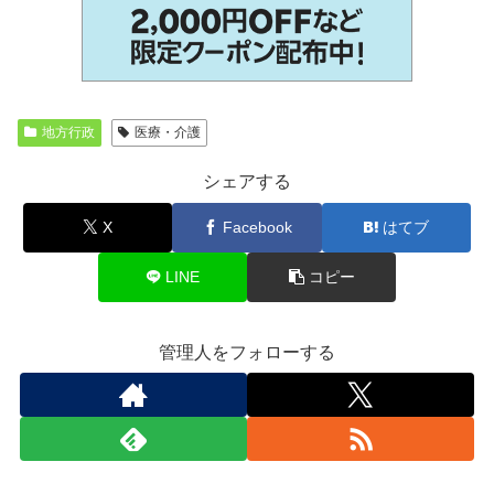
地方行政
医療・介護
シェアする
X
Facebook
はてブ
LINE
コピー
管理人をフォローする