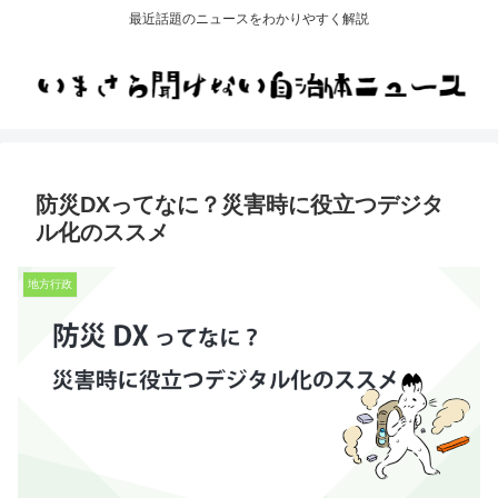
最近話題のニュースをわかりやすく解説
防災DXってなに？災害時に役立つデジタ
ル化のススメ
地方行政