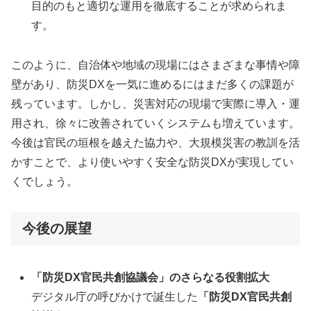
目的のもと適切な運用を徹底することが求められま
す。
このように、自治体や地域の現場にはさまざまな事情や障
壁があり、防災DXを一気に進めるにはまだ多くの課題が
残っています。しかし、災害対応の現場で実際に導入・運
用され、徐々に改善されていくシステムも増えています。
今後は官民の垣根を越えた協力や、大規模災害の教訓を活
かすことで、より使いやすく安全な防災DXが実現してい
くでしょう。
今後の展望
「防災DX官民共創協議会」のさらなる役割拡大
デジタル庁の呼びかけで誕生した
「防災DX官民共創