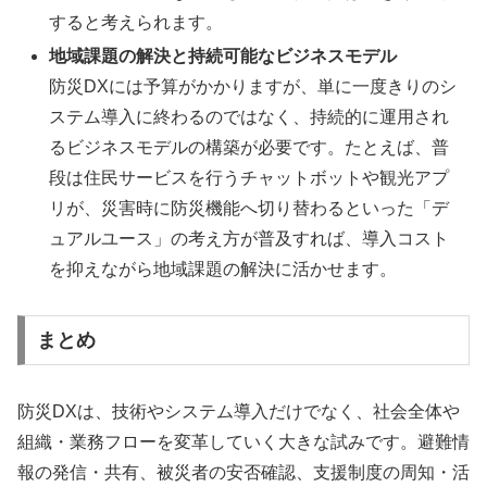
すると考えられます。
地域課題の解決と持続可能なビジネスモデル
防災DXには予算がかかりますが、単に一度きりのシ
ステム導入に終わるのではなく、持続的に運用され
るビジネスモデルの構築が必要です。たとえば、普
段は住民サービスを行うチャットボットや観光アプ
リが、災害時に防災機能へ切り替わるといった「デ
ュアルユース」の考え方が普及すれば、導入コスト
を抑えながら地域課題の解決に活かせます。
まとめ
防災DXは、技術やシステム導入だけでなく、社会全体や
組織・業務フローを変革していく大きな試みです。避難情
報の発信・共有、被災者の安否確認、支援制度の周知・活