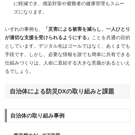
に軽減でき、感染対策や避難者の健康管理もスムー
ズになります。
いずれの事例も、
「災害による被害を減らし、一人ひとり
が適切な支援を受けられるようにする」
ことを共通の目的
としています。デジタル化はゴールではなく、あくまでも
手段です。しかし、必要な情報を誰でも簡単に共有できる
仕組みづくりは、人命に直結する大きな意義があるといえ
るでしょう。
自治体による防災DXの取り組みと課題
自治体の取り組み事例