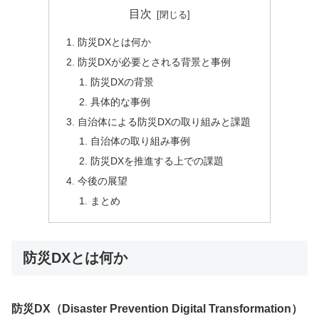
目次
防災DXとは何か
防災DXが必要とされる背景と事例
防災DXの背景
具体的な事例
自治体による防災DXの取り組みと課題
自治体の取り組み事例
防災DXを推進する上での課題
今後の展望
まとめ
防災DXとは何か
防災DX（Disaster Prevention Digital Transformation）