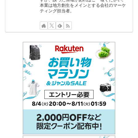
本業は地方創生をメインとする会社のマーケ
ティング担当者。