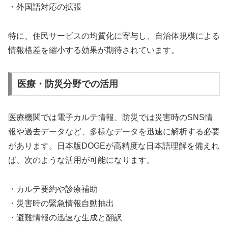
・外国語対応の拡張
特に、住民サービスの均質化に寄与し、自治体規模による
情報格差を縮小する効果が期待されています。
医療・防災分野での活用
医療機関では電子カルテ情報、防災では災害時のSNS情
報や過去データなど、多様なデータを迅速に解析する必要
があります。日本版DOGEが高精度な日本語理解を備えれ
ば、次のような活用が可能になります。
・カルテ要約や診療補助
・災害時の緊急情報自動抽出
・避難情報の迅速な生成と翻訳