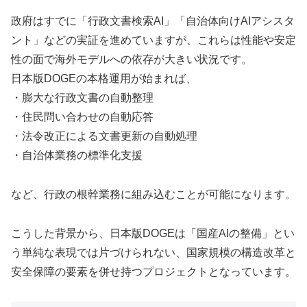
政府はすでに「行政文書検索AI」「自治体向けAIアシスタ
ント」などの実証を進めていますが、これらは性能や安定
性の面で海外モデルへの依存が大きい状況です。
日本版DOGEの本格運用が始まれば、
・膨大な行政文書の自動整理
・住民問い合わせの自動応答
・法令改正による文書更新の自動処理
・自治体業務の標準化支援
など、行政の根幹業務に組み込むことが可能になります。
こうした背景から、日本版DOGEは「国産AIの整備」とい
う単純な表現では片づけられない、国家規模の構造改革と
安全保障の要素を併せ持つプロジェクトとなっています。