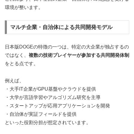
環境が整います。
マルチ企業・自治体による共同開発モデル
日本版DOGEの特徴の一つは、特定の大企業が独占するの
ではなく、
複数の技術プレイヤーが参加する共同開発体制
をとる点です。
例えば、
・大手IT企業がGPU基盤やクラウドを提供
・大学が言語学習やアルゴリズム研究を主導
・スタートアップが応用アプリケーションを開発
・自治体が実証フィールドを提供
といった役割分担が想定されています。