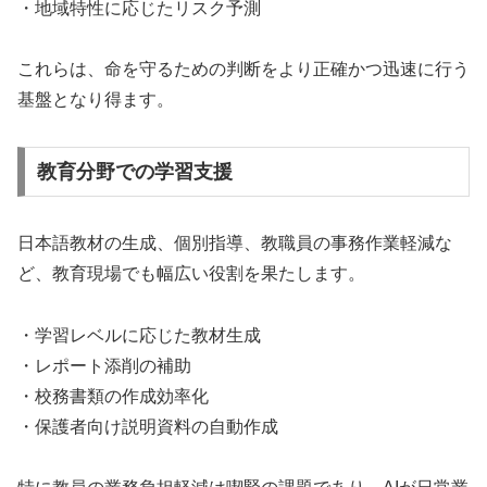
・地域特性に応じたリスク予測
これらは、命を守るための判断をより正確かつ迅速に行う
基盤となり得ます。
教育分野での学習支援
日本語教材の生成、個別指導、教職員の事務作業軽減な
ど、教育現場でも幅広い役割を果たします。
・学習レベルに応じた教材生成
・レポート添削の補助
・校務書類の作成効率化
・保護者向け説明資料の自動作成