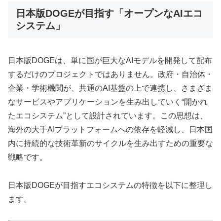
日本版DOGEが目指す「オープンなAIエコ
システム」
日本版DOGEは、単に国が巨大なAIモデルを開発して配布
するだけのプロジェクトではありません。政府・自治体・
企業・学術機関が、共通のAI基盤の上で連携し、さまざま
なサービスやアプリケーションを生み出していく“開かれ
たエコシステム”として設計されています。この思想は、
海外の大手AIプラットフォームへの依存を軽減し、日本国
内に持続的な技術革新のサイクルを生み出すための重要な
戦略です。
日本版DOGEが目指すエコシステムの特徴を以下に整理し
ます。