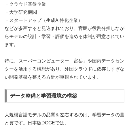
・クラウド基盤企業
・大学研究機関
・スタートアップ（生成AI特化企業）
などが参画すると見込まれており、官民が役割分担しなが
らモデルの設計・学習・評価を進める体制が用意されてい
ます。
特に、スーパーコンピューター「富岳」や国内データセン
ターを活用する構想があり、外国クラウドに依存しすぎな
い開発基盤を整える方針が重視されています。
データ整備と学習環境の構築
大規模言語モデルの品質を左右するのは、学習データの量
と質です。日本版DOGEでは、