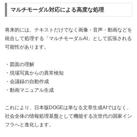
マルチモーダル対応による高度な処理
将来的には、テキストだけでなく画像・音声・動画などを
統合して処理する「マルチモーダルAI」として拡張される
可能性があります。
・図面の理解
・現場写真からの異常検知
・会議録の自動作成
・動画マニュアル生成
これにより、日本版DOGEは単なる文章生成AIではなく、
社会全体の情報処理基盤として機能する次世代の国家イン
フラへと進化します。