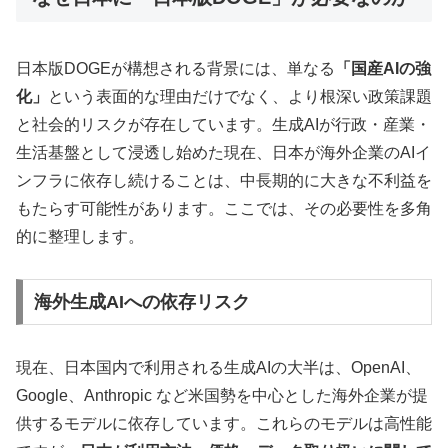
日本版DOGEが構想される背景には、単なる
「国産AIの強
化」
という表面的な理由だけでなく、より根深い政策課題
と社会的リスクが存在しています。生成AIが行政・産業・
生活基盤として浸透し始めた現在、日本が海外企業のAIイ
ンフラに依存し続けることは、中長期的に大きな不利益を
もたらす可能性があります。ここでは、その必要性を多角
的に整理します。
海外生成AIへの依存リスク
現在、日本国内で利用される生成AIの大半は、OpenAI、
Google、Anthropic など米国勢を中心とした海外企業が提
供するモデルに依存しています。これらのモデルは高性能