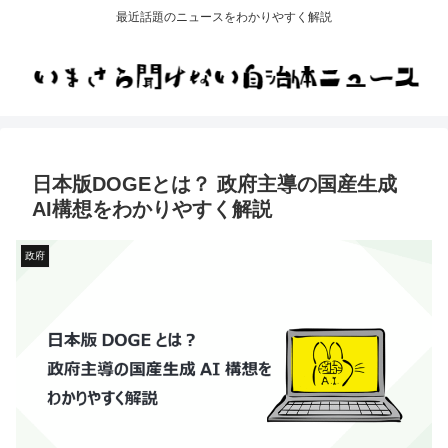
最近話題のニュースをわかりやすく解説
日本版DOGEとは？ 政府主導の国産生成
AI構想をわかりやすく解説
政府