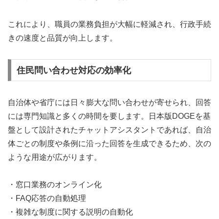
これにより、職員の業務負担が大幅に軽減され、行政手続
きの速度と品質が向上します。
住民問い合わせ対応の効率化
自治体や省庁には日々膨大な問い合わせが寄せられ、回答
には専門知識と多くの時間を要します。日本版DOGEを基
盤として設計されたチャットアシスタントであれば、自治
体ごとの制度や条例に沿った回答を生成できるため、次の
ような用途が広がります。
・窓口業務のオンライン化
・FAQ応答の自動処理
・複雑な制度に関する説明の自動化