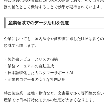
特に教員の業務負担軽減は喫緊の課題であり、AIが日常業
務の補佐として機能することで効果が期待されています。
産業領域でのデータ活用を促進
企業においても、国内法令や商習慣に即したLLMは多くの
領域で活躍します。
・契約書レビューとリスク指摘
・業務マニュアルの自動生成
・日本語特化したカスタマーサポートAI
・企業独自データの安全な社内活用
特に製造業・金融・物流など、文書量が多く専門性の高い
産業では日本語特化モデルの恩恵が大きくなります。