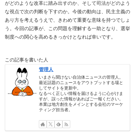
がどのような改革に踏み出すのか、そして司法がどのよう
な視点で次の判断を下すのか。今後の動向は、民主主義の
あり方を考えるうえで、きわめて重要な意味を持つでしょ
う。今回の記事が、この問題を理解する一助となり、選挙
制度への関心を高めるきっかけとなれば幸いです。
この記事を書いた人
管理人
いまさら聞けない自治体ニュースの管理人。
最近話題のニュースをアウトプットする場と
してサイトを更新中。
なるべく正しい情報を届けるように心がけま
すが、誤った情報があればご一報ください。
本業は地方創生をメインとする会社のマーケ
ティング担当者。