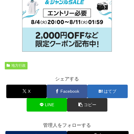
地方行政
シェアする
X
Facebook
はてブ
LINE
コピー
管理人をフォローする