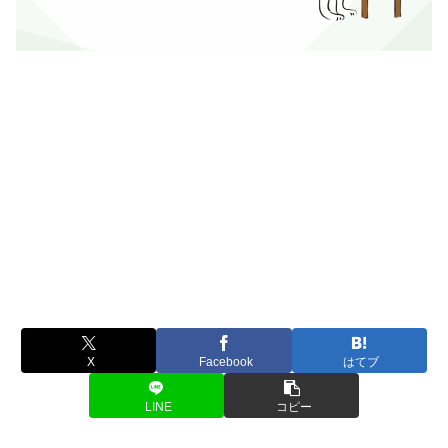
X
Facebook
はてブ
LINE
コピー