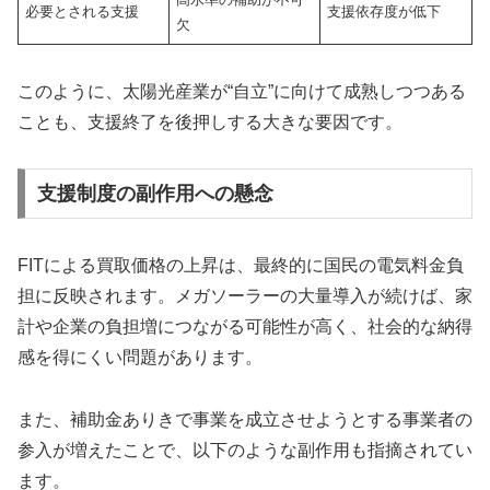
必要とされる支援
支援依存度が低下
欠
このように、太陽光産業が“自立”に向けて成熟しつつある
ことも、支援終了を後押しする大きな要因です。
支援制度の副作用への懸念
FITによる買取価格の上昇は、最終的に国民の電気料金負
担に反映されます。メガソーラーの大量導入が続けば、家
計や企業の負担増につながる可能性が高く、社会的な納得
感を得にくい問題があります。
また、補助金ありきで事業を成立させようとする事業者の
参入が増えたことで、以下のような副作用も指摘されてい
ます。