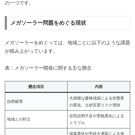
の一つです。
メガソーラー問題をめぐる現状
メガソーラーをめぐっては、地域ごとに以下のような課題
が積み上がっています。
表：メガソーラー開発に関する主な懸念
懸念項目
内容
大規模な森林伐採による生態系
自然破壊
の変化、土砂災害リスク増加
住民説明不足や景観悪化による
地域との対立
トラブル
採算悪化や手続き遅延による放