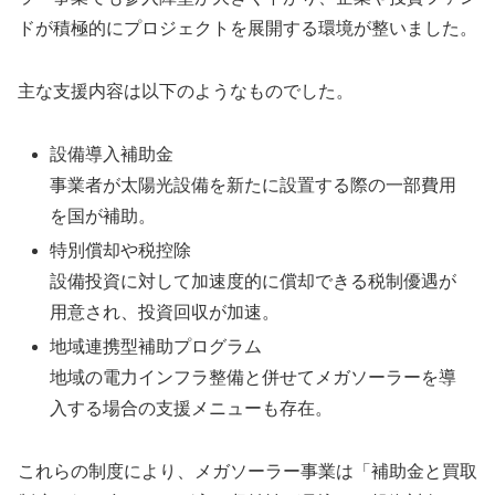
ドが積極的にプロジェクトを展開する環境が整いました。
主な支援内容は以下のようなものでした。
設備導入補助金
事業者が太陽光設備を新たに設置する際の一部費用
を国が補助。
特別償却や税控除
設備投資に対して加速度的に償却できる税制優遇が
用意され、投資回収が加速。
地域連携型補助プログラム
地域の電力インフラ整備と併せてメガソーラーを導
入する場合の支援メニューも存在。
これらの制度により、メガソーラー事業は「補助金と買取