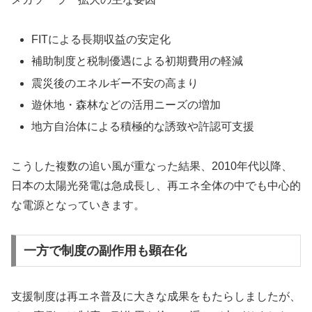
FITによる長期収益の安定化
補助制度と税制優遇による初期費用の軽減
震災後のエネルギー不安の高まり
遊休地・森林などの活用ニーズの増加
地方自治体による積極的な誘致や許認可支援
こうした複数の追い風が重なった結果、2010年代以降、
日本の太陽光発電は急成長し、再エネ全体の中でも中心的
な電源となっていきます。
一方で制度の副作用も顕在化
支援制度は再エネ普及に大きな成果をもたらしましたが、