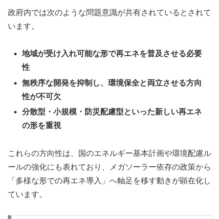
政府内では次のような問題意識が共有されているとされて
います。
地域が受け入れ可能な形で再エネを普及させる必要
性
無秩序な開発を抑制し、環境保全と両立させる方向
性が不可欠
分散型・小規模・防災配慮型といった新しい再エネ
の形を重視
これらの方向性は、国のエネルギー基本計画や環境配慮ル
ールの強化にも表れており、メガソーラー依存の政策から
「多様な形での再エネ導入」へ軸足を移す動きが顕在化し
ています。