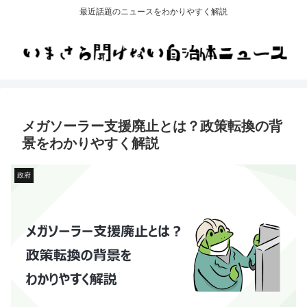
最近話題のニュースをわかりやすく解説
メガソーラー支援廃止とは？政策転換の背
景をわかりやすく解説
政府