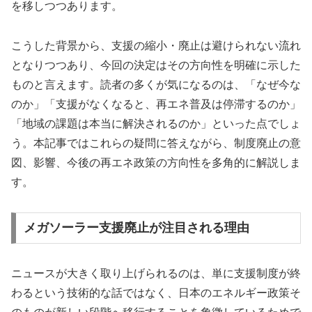
を移しつつあります。
こうした背景から、支援の縮小・廃止は避けられない流れ
となりつつあり、今回の決定はその方向性を明確に示した
ものと言えます。読者の多くが気になるのは、「なぜ今な
のか」「支援がなくなると、再エネ普及は停滞するのか」
「地域の課題は本当に解決されるのか」といった点でしょ
う。本記事ではこれらの疑問に答えながら、制度廃止の意
図、影響、今後の再エネ政策の方向性を多角的に解説しま
す。
メガソーラー支援廃止が注目される理由
ニュースが大きく取り上げられるのは、単に支援制度が終
わるという技術的な話ではなく、日本のエネルギー政策そ