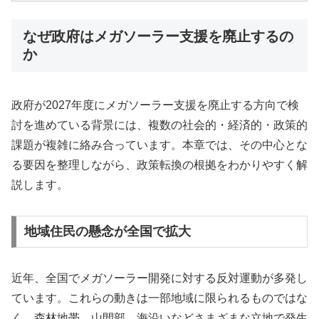
なぜ政府はメガソーラー支援を廃止するの
か
政府が2027年度にメガソーラー支援を廃止する方向で検
討を進めている背景には、複数の社会的・経済的・政策的
課題が複雑に絡み合っています。本章では、その中心とな
る要因を整理しながら、政策転換の根拠をわかりやすく解
説します。
地域住民の懸念が全国で拡大
近年、全国でメガソーラー開発に対する反対運動が多発し
ています。これらの動きは一部地域に限られるものではな
く、森林地帯、山間部、海沿いなどさまざまな立地で発生