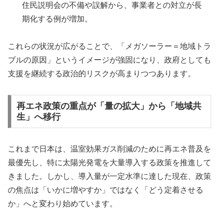
住民説明会の不備や誤解から、事業者との対立が長
期化する例が増加。
これらの状況が広がることで、「メガソーラー＝地域トラ
ブルの原因」というイメージが強固になり、政府としても
支援を継続する政治的リスクが高まりつつあります。
再エネ政策の重点が「量の拡大」から「地域共
生」へ移行
これまで日本は、温室効果ガス削減のために再エネ普及を
最優先し、特に太陽光発電を大量導入する政策を推進して
きました。しかし、導入量が一定水準に達した現在、政策
の焦点は「いかに増やすか」ではなく「どう定着させる
か」へと変わり始めています。