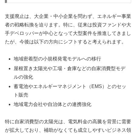
支援廃止は、大企業・中小企業を問わず、エネルギー事業
者の戦略転換を迫ります。特に、従来は投資ファンドや大
手デベロッパーが中心となって大型案件を推進してきまし
たが、今後は以下の方向にシフトすると考えられます。
地域密着型の小規模発電モデルへの移行
屋根置き太陽光や工場・倉庫などの自家消費型モデ
ルの強化
蓄電池やエネルギーマネジメント（EMS）とのセッ
ト販売
地域電力会社や自治体との連携強化
特に自家消費型の太陽光は、電気料金の高騰を背景に需要
が拡大しており、補助がなくても成立しやすいビジネス領