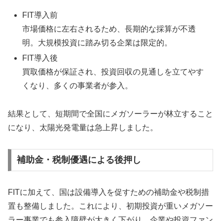
FIT導入前
市場価格に左右されるため、長期的な採算が不透
明。大規模投資に踏み切る企業は限定的。
FIT導入後
買取価格が保証され、投資回収の見通しを立てやす
くなり、多くの事業者が参入。
結果として、短期間で全国にメガソーラーが林立すること
になり、太陽光発電量は急上昇しました。
補助金・税制優遇による後押し
FITに加えて、国は設備導入を促すための補助金や税制措
置も整備しました。これにより、初期投資が重いメガソー
ラー事業でも参入障壁が大きく下がり、企業や投資ファン