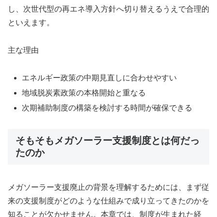
し、次世代型の再エネ導入方針へ切り替えるうえで合理的
といえます。
主な理由
エネルギー政策の中期見直しに合わせやすい
地域脱炭素政策の本格開始と重なる
次期補助制度の構築を検討する時間が確保できる
そもそもメガソーラー支援制度とは何だっ
たのか
メガソーラー支援廃止の背景を理解するためには、まず従
来の支援制度がどのような仕組みで成り立ってきたのかを
知ることが欠かせません。本章では、制度が生まれた経