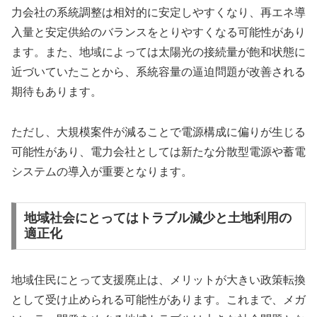
力会社の系統調整は相対的に安定しやすくなり、再エネ導
入量と安定供給のバランスをとりやすくなる可能性があり
ます。また、地域によっては太陽光の接続量が飽和状態に
近づいていたことから、系統容量の逼迫問題が改善される
期待もあります。
ただし、大規模案件が減ることで電源構成に偏りが生じる
可能性があり、電力会社としては新たな分散型電源や蓄電
システムの導入が重要となります。
地域社会にとってはトラブル減少と土地利用の
適正化
地域住民にとって支援廃止は、メリットが大きい政策転換
として受け止められる可能性があります。これまで、メガ