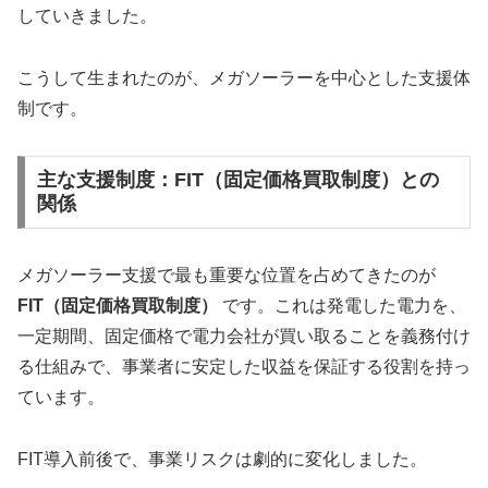
していきました。
こうして生まれたのが、メガソーラーを中心とした支援体
制です。
主な支援制度：FIT（固定価格買取制度）との
関係
メガソーラー支援で最も重要な位置を占めてきたのが
FIT（固定価格買取制度）
です。これは発電した電力を、
一定期間、固定価格で電力会社が買い取ることを義務付け
る仕組みで、事業者に安定した収益を保証する役割を持っ
ています。
FIT導入前後で、事業リスクは劇的に変化しました。