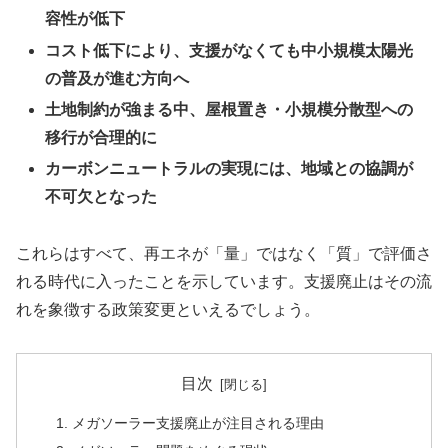
容性が低下
コスト低下により、支援がなくても中小規模太陽光
の普及が進む方向へ
土地制約が強まる中、屋根置き・小規模分散型への
移行が合理的に
カーボンニュートラルの実現には、地域との協調が
不可欠となった
これらはすべて、再エネが「量」ではなく「質」で評価さ
れる時代に入ったことを示しています。支援廃止はその流
れを象徴する政策変更といえるでしょう。
目次
メガソーラー支援廃止が注目される理由