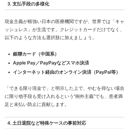
3. 支払手段の多様化
現金主義が根強い日本の医療機関ですが、世界では「キャ
ッシュレス」が主流です。クレジットカードだけでなく、
以下のような方法も選択肢に加えましょう。
銀聯カード（中国系）
Apple Pay／PayPayなどスマホ決済
インターネット経由のオンライン決済（PayPal等）
「できる限り現金で」と明示した上で、やむを得ない場合
に限り他手段も受け入れるという“例外主義”でも、患者満
足と未払い防止に貢献します。
4. 土日退院など特殊ケースの事前対応