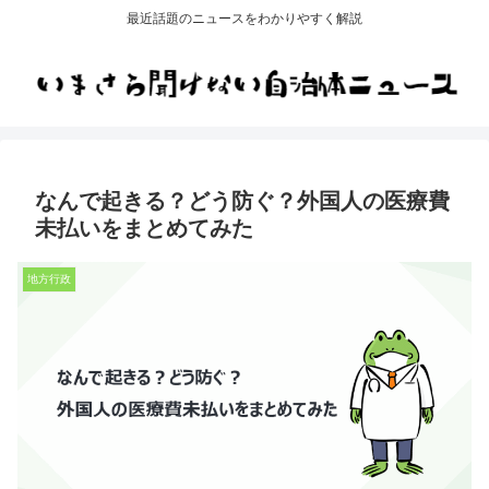
最近話題のニュースをわかりやすく解説
なんで起きる？どう防ぐ？外国人の医療費
未払いをまとめてみた
地方行政