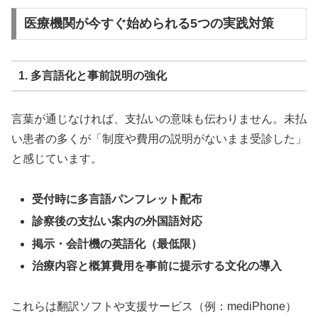
医療機関が今すぐ始められる5つの実践対策
1. 多言語化と事前説明の強化
言葉が通じなければ、支払いの意味も伝わりません。未払
い患者の多くが「制度や費用の説明がないまま受診した」
と感じています。
受付時に多言語パンフレット配布
診察後の支払い案内の外国語対応
掲示・会計機の英語化（最低限）
治療内容と概算費用を事前に提示する文化の導入
これらは翻訳ソフトや支援サービス（例：mediPhone）