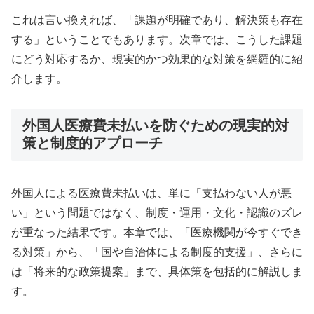
これは言い換えれば、「課題が明確であり、解決策も存在
する」ということでもあります。次章では、こうした課題
にどう対応するか、現実的かつ効果的な対策を網羅的に紹
介します。
外国人医療費未払いを防ぐための現実的対
策と制度的アプローチ
外国人による医療費未払いは、単に「支払わない人が悪
い」という問題ではなく、制度・運用・文化・認識のズレ
が重なった結果です。本章では、「医療機関が今すぐでき
る対策」から、「国や自治体による制度的支援」、さらに
は「将来的な政策提案」まで、具体策を包括的に解説しま
す。