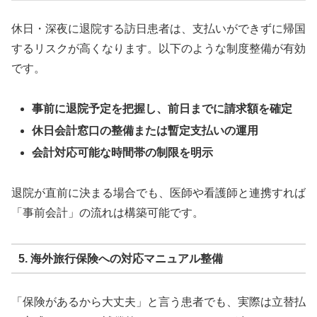
休日・深夜に退院する訪日患者は、支払いができずに帰国
するリスクが高くなります。以下のような制度整備が有効
です。
事前に退院予定を把握し、前日までに請求額を確定
休日会計窓口の整備または暫定支払いの運用
会計対応可能な時間帯の制限を明示
退院が直前に決まる場合でも、医師や看護師と連携すれば
「事前会計」の流れは構築可能です。
5. 海外旅行保険への対応マニュアル整備
「保険があるから大丈夫」と言う患者でも、実際は立替払