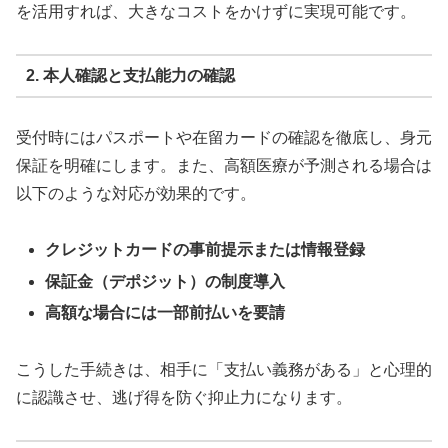
を活用すれば、大きなコストをかけずに実現可能です。
2. 本人確認と支払能力の確認
受付時にはパスポートや在留カードの確認を徹底し、身元
保証を明確にします。また、高額医療が予測される場合は
以下のような対応が効果的です。
クレジットカードの事前提示または情報登録
保証金（デポジット）の制度導入
高額な場合には一部前払いを要請
こうした手続きは、相手に「支払い義務がある」と心理的
に認識させ、逃げ得を防ぐ抑止力になります。