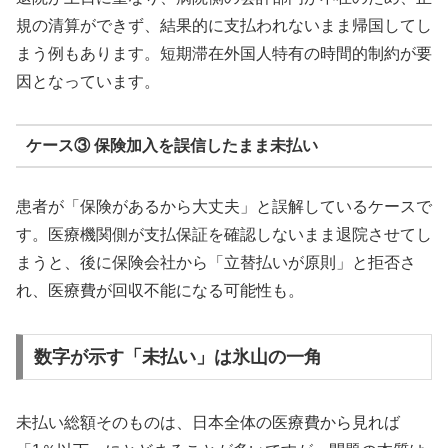
規の清算ができず、結果的に支払われないまま帰国してし
まう例もあります。短期滞在外国人特有の時間的制約が要
因となっています。
ケース③ 保険加入を誤信したまま未払い
患者が「保険があるから大丈夫」と誤解しているケースで
す。医療機関側が支払保証を確認しないまま退院させてし
まうと、後に保険会社から「立替払いが原則」と拒否さ
れ、医療費が回収不能になる可能性も。
数字が示す「未払い」は氷山の一角
未払い総額そのものは、日本全体の医療費から見れば