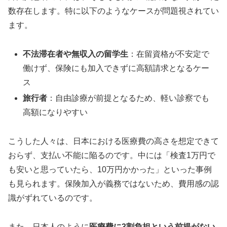
数存在します。特に以下のようなケースが問題視されてい
ます。
不法滞在者や無収入の留学生
：在留資格が不安定で
働けず、保険にも加入できずに高額請求となるケー
ス
旅行者
：自由診療が前提となるため、軽い診察でも
高額になりやすい
こうした人々は、日本における医療費の高さを想定できて
おらず、支払い不能に陥るのです。中には「検査1万円で
も安いと思っていたら、10万円かかった」といった事例
も見られます。保険加入が義務ではないため、費用感の認
識がずれているのです。
また、日本人のように
医療費に3割負担という前提がない