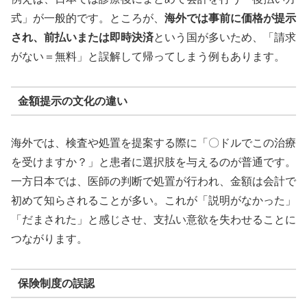
式」が一般的です。ところが、
海外では事前に価格が提示
され、前払いまたは即時決済
という国が多いため、「請求
がない＝無料」と誤解して帰ってしまう例もあります。
金額提示の文化の違い
海外では、検査や処置を提案する際に「〇ドルでこの治療
を受けますか？」と患者に選択肢を与えるのが普通です。
一方日本では、医師の判断で処置が行われ、金額は会計で
初めて知らされることが多い。これが「説明がなかった」
「だまされた」と感じさせ、支払い意欲を失わせることに
つながります。
保険制度の誤認