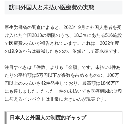
訪日外国人と未払い医療費の実態
厚生労働省の調査によると、2023年9月に外国人患者を受
け入れた全国2813の病院のうち、18.3％にあたる516施設
で医療費未払いが報告されています。これは、2022年度
の19.9％からは微減したものの、依然として高水準です。
注目すべきは「件数」よりも「金額」です。未払い1件あ
たりの平均額は5万円以下が多数を占めるものの、100万
円以上の未払いも42件発生しており、最高額は1846万円
にも達しました。たった一件の未払いでも医療機関の財務
に与えるインパクトは非常に大きいのが現実です。
日本人と外国人の制度的ギャップ