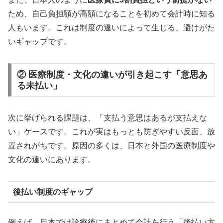
ため、自己負担額が高額になることを初めて会計時に知る
人もいます。これは制度の違いによって生じる、避けがた
いギャップです。
② 医療制度・文化の違いが引き起こす「意思あ
る未払い」
次に挙げられる課題は、「支払う意思はあるが支払えな
い」ケースです。これが実はもっとも防ぎやすい反面、放
置されがちです。原因の多くは、日本と外国の医療制度や
文化の違いにあります。
後払い制度のギャップ
例えば、日本では診療後にまとめて会計を行う「後払い方