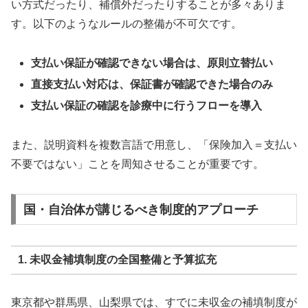
い方式だったり、補償外だったりすることが多々ありま
す。以下のようなルールの整備が不可欠です。
支払い保証が確認できない場合は、原則立替払い
直接支払い対応は、保証書が確認できた場合のみ
支払い保証の確認を診療中に行うフローを導入
また、説明資料を複数言語で用意し、「保険加入＝支払い
不要ではない」ことを周知させることが重要です。
国・自治体が講じるべき制度的アプローチ
1. 未収金補填制度の全国整備と予算拡充
東京都や群馬県、山梨県では、すでに未収金の補填制度が