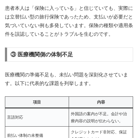
患者本人は「保険に入っている」と信じていても、実際に
は立替払い型の旅行保険であったため、支払いが必要だと
気づいていない例も多発しています。保険の種類や適用条
件を誤認していることがトラブルを生むのです。
③ 医療機関側の体制不足
医療機関の準備不足も、未払い問題を深刻化させていま
す。以下に代表的な課題を列挙します。
項目
内容
外国語の案内が不足。会計や治
言語対応
療内容の説明が伝わらない。
クレジットカード非対応、保証
前払い体制の未整備