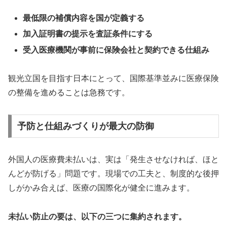
最低限の補償内容を国が定義する
加入証明書の提示を査証条件にする
受入医療機関が事前に保険会社と契約できる仕組み
観光立国を目指す日本にとって、国際基準並みに医療保険
の整備を進めることは急務です。
予防と仕組みづくりが最大の防御
外国人の医療費未払いは、実は「発生させなければ、ほと
んどが防げる」問題です。現場での工夫と、制度的な後押
しがかみ合えば、医療の国際化が健全に進みます。
未払い防止の要は、以下の三つに集約されます。