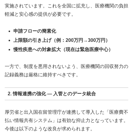
実施されています。これを全国に拡充し、医療機関の負担
軽減と安心感の提供が必要です。
申請フローの簡素化
上限額の引き上げ（例：200万円→300万円）
慢性疾患への対象拡大（現在は緊急医療中心）
一方で、制度を悪用されないよう、医療機関の回収努力の
記録義務は厳格に維持すべきです。
2. 情報連携の強化 ― 入管とのデータ統合
厚労省と出入国在留管理庁が連携して導入した「医療費不
払い情報共有システム」は有効な抑止力となっています。
今後は以下のような改良が求められます。