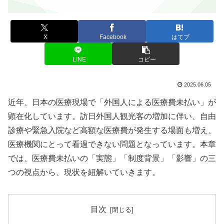
X
Facebook
はてブ
LINE
コピー
2025.06.05
近年、日本の医療現場で「外国人による医療費未払い」が
顕在化しています。訪日外国人観光客の増加に伴い、自由
診療や緊急入院など高額な医療費が発生する場面も増え、
医療機関にとって看過できない問題となっています。本章
では、医療費未払いの「実態」「制度背景」「影響」の三
つの視点から、現状を紐解いていきます。
目次