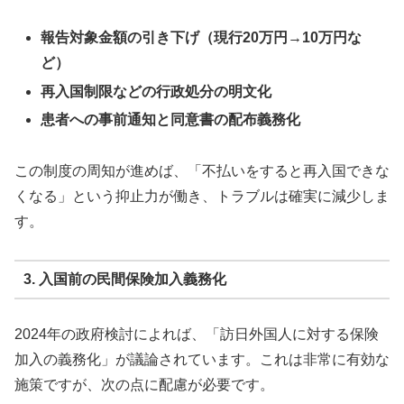
報告対象金額の引き下げ（現行20万円→10万円な
ど）
再入国制限などの行政処分の明文化
患者への事前通知と同意書の配布義務化
この制度の周知が進めば、「不払いをすると再入国できな
くなる」という抑止力が働き、トラブルは確実に減少しま
す。
3. 入国前の民間保険加入義務化
2024年の政府検討によれば、「訪日外国人に対する保険
加入の義務化」が議論されています。これは非常に有効な
施策ですが、次の点に配慮が必要です。