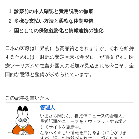
診察前の本人確認と費用説明の徹底
多様な支払い方法と柔軟な体制整備
国としての保険義務化と情報連携の強化
日本の医療は世界的にも高品質とされますが、それを維持
するためには「財源の安定＝未収金ゼロ」が前提です。医
療ツーリズムや在留外国人の増加が見込まれる今こそ、全
国的な意識と整備が求められています。
この記事を書いた人
管理人
いまさら聞けない自治体ニュースの管理人。
最近話題のニュースをアウトプットする場と
してサイトを更新中。
なるべく正しい情報を届けるように心がけま
すが、誤った情報があればご一報ください。