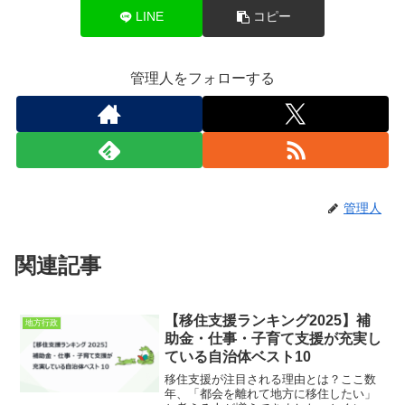
LINE
コピー
管理人をフォローする
管理人
関連記事
【移住支援ランキング2025】補
地方行政
助金・仕事・子育て支援が充実し
ている自治体ベスト10
移住支援が注目される理由とは？ここ数
年、「都会を離れて地方に移住したい」