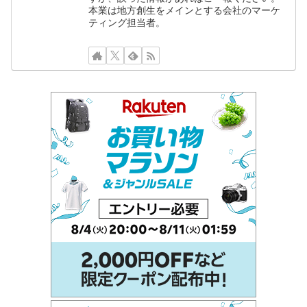
本業は地方創生をメインとする会社のマーケ
ティング担当者。