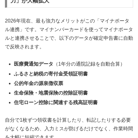
力」が大幅拡大
2026年現在、最も強力なメリットがこの「マイナポータ
ル連携」です。マイナンバーカードを使ってマイナポータ
ルと連携させることで、以下のデータが確定申告書に自動
で反映されます。
医療費通知データ
（1年分の通院記録を自動合算）
ふるさと納税の寄付金受領証明書
公的年金の源泉徴収票
生命保険・地震保険の控除証明書
住宅ローン控除に関連する残高証明書
自分で1枚ずつ領収書を計算したり、転記したりする必要
がなくなるため、入力ミスが防げるだけでなく、作業時間
を大幅に短縮できます。