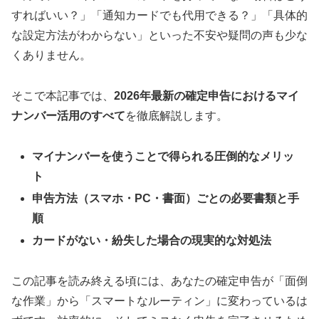
すればいい？」「通知カードでも代用できる？」「具体的
な設定方法がわからない」といった不安や疑問の声も少な
くありません。
そこで本記事では、
2026年最新の確定申告におけるマイ
ナンバー活用のすべて
を徹底解説します。
マイナンバーを使うことで得られる圧倒的なメリッ
ト
申告方法（スマホ・PC・書面）ごとの必要書類と手
順
カードがない・紛失した場合の現実的な対処法
この記事を読み終える頃には、あなたの確定申告が「面倒
な作業」から「スマートなルーティン」に変わっているは