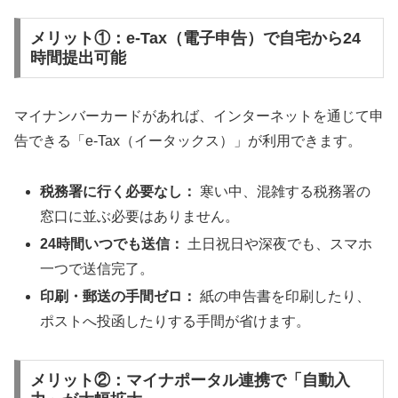
メリット①：e-Tax（電子申告）で自宅から24
時間提出可能
マイナンバーカードがあれば、インターネットを通じて申
告できる「e-Tax（イータックス）」が利用できます。
税務署に行く必要なし：
寒い中、混雑する税務署の
窓口に並ぶ必要はありません。
24時間いつでも送信：
土日祝日や深夜でも、スマホ
一つで送信完了。
印刷・郵送の手間ゼロ：
紙の申告書を印刷したり、
ポストへ投函したりする手間が省けます。
メリット②：マイナポータル連携で「自動入