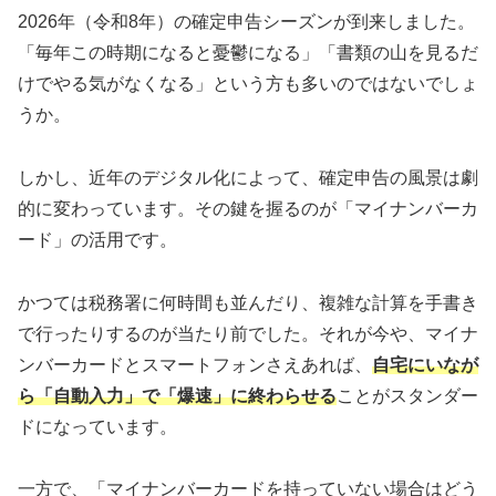
2026年（令和8年）の確定申告シーズンが到来しました。
「毎年この時期になると憂鬱になる」「書類の山を見るだ
けでやる気がなくなる」という方も多いのではないでしょ
うか。
しかし、近年のデジタル化によって、確定申告の風景は劇
的に変わっています。その鍵を握るのが「マイナンバーカ
ード」の活用です。
かつては税務署に何時間も並んだり、複雑な計算を手書き
で行ったりするのが当たり前でした。それが今や、マイナ
ンバーカードとスマートフォンさえあれば、
自宅にいなが
ら「自動入力」で「爆速」に終わらせる
ことがスタンダー
ドになっています。
一方で、「マイナンバーカードを持っていない場合はどう