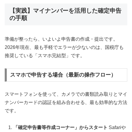
【実践】マイナンバーを活用した確定申告
の手順
準備が整ったら、いよいよ申告書の作成・提出です。
2026年現在、最も手軽でエラーが少ないのは、国税庁も
推奨している「スマホ完結型」です。
スマホで申告する場合（最新の操作フロー）
スマートフォンを使って、カメラでの書類読み取りとマイ
ナンバーカードの認証を組み合わせる、最も効率的な方法
です。
「確定申告書等作成コーナー」からスタート
Safariや