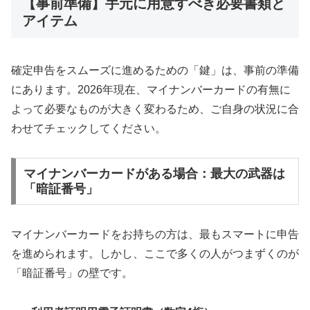
【事前準備】手元に用意すべき必要書類と
アイテム
確定申告をスムーズに進めるための「鍵」は、事前の準備
にあります。2026年現在、マイナンバーカードの有無に
よって必要なものが大きく変わるため、ご自身の状況に合
わせてチェックしてください。
マイナンバーカードがある場合：最大の武器は
「暗証番号」
マイナンバーカードをお持ちの方は、最もスマートに申告
を進められます。しかし、ここで多くの人がつまずくのが
「暗証番号」の壁です。