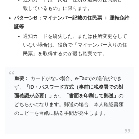
致しているもの」に限ります。
パターンB：マイナンバー記載の住民票 ＋ 運転免許
証等
通知カードを紛失した、または住所変更をして
いない場合は、役所で「マイナンバー入りの住
民票」を取得するのが最も確実です。
重要：
カードがない場合、e-Taxでの送信ができ
ず、
「ID・パスワード方式（事前に税務署での対
面確認が必要）」
か、
「書面を印刷して郵送」
の
どちらかになります。郵送の場合、本人確認書類
のコピーを台紙に貼る手間が発生します。