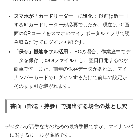
スマホが「カードリーダー」に進化：
以前は数千円
するICカードリーダーが必要でしたが、現在はPC画
面のQRコードをスマホのマイナポータルアプリで読
み取るだけでログイン可能です。
「保存」機能をフル活用：
PCの場合、作業途中でデ
ータを保存（.dataファイル）し、翌日再開するのが
簡単です。また、前年の保存データがあれば、マイ
ナンバーカードでログインするだけで前年の設定が
そのまま引き継がれます。
書面（郵送・持参）で提出する場合の落とし穴
デジタルが苦手な方のための最終手段ですが、マイナンバ
ーに関するルールが厳格です。