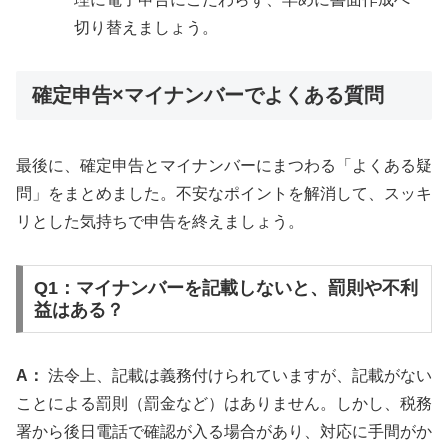
切り替えましょう。
確定申告×マイナンバーでよくある質問
最後に、確定申告とマイナンバーにまつわる「よくある疑
問」をまとめました。不安なポイントを解消して、スッキ
リとした気持ちで申告を終えましょう。
Q1：マイナンバーを記載しないと、罰則や不利
益はある？
A：
法令上、記載は義務付けられていますが、記載がない
ことによる罰則（罰金など）はありません。しかし、税務
署から後日電話で確認が入る場合があり、対応に手間がか