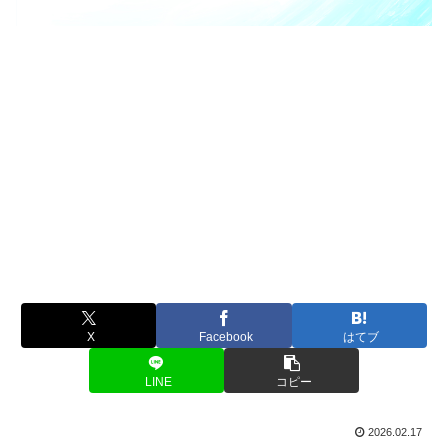
X
Facebook
はてブ
LINE
コピー
2026.02.17