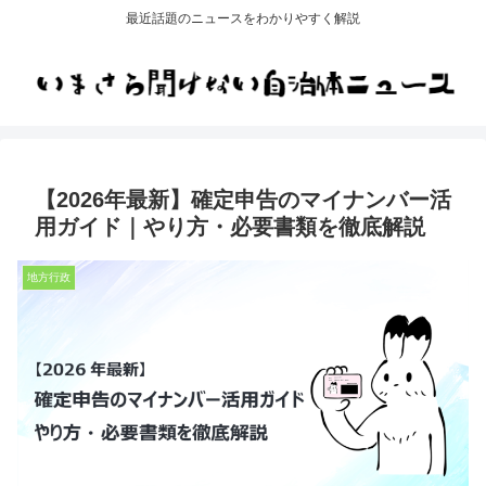
最近話題のニュースをわかりやすく解説
【2026年最新】確定申告のマイナンバー活
用ガイド｜やり方・必要書類を徹底解説
地方行政