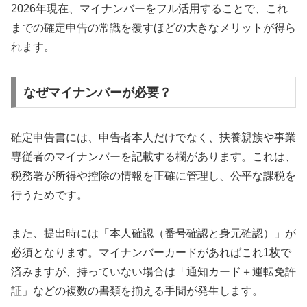
2026年現在、マイナンバーをフル活用することで、これ
までの確定申告の常識を覆すほどの大きなメリットが得ら
れます。
なぜマイナンバーが必要？
確定申告書には、申告者本人だけでなく、扶養親族や事業
専従者のマイナンバーを記載する欄があります。これは、
税務署が所得や控除の情報を正確に管理し、公平な課税を
行うためです。
また、提出時には「本人確認（番号確認と身元確認）」が
必須となります。マイナンバーカードがあればこれ1枚で
済みますが、持っていない場合は「通知カード＋運転免許
証」などの複数の書類を揃える手間が発生します。