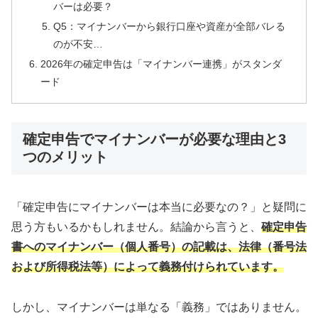
バーは必要？
Q5：マイナンバーから銀行口座や資産が全部バレる
のが不安…
2026年の確定申告は「マイナンバー連携」がスタンダ
ード
確定申告でマイナンバーが必要な理由と3
つのメリット
「確定申告にマイナンバーは本当に必要なの？」と疑問に
思う方もいるかもしれません。結論から言うと、
確定申告
書へのマイナンバー（個人番号）の記載は、法律（番号法
および所得税法等）によって義務付けられています。
しかし、マイナンバーは単なる「義務」ではありません。