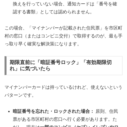
換えを行っていない場合、通知カードは「番号を確
認する書類」としては認められません。
この場合、「マイナンバーが記載された住民票」を市区町
村の窓口（またはコンビニ交付）で取得するのが、最も手
っ取り早く確実な解決策になります。
期限直前に「暗証番号ロック」「有効期限切
れ」に気づいたら
マイナンバーカードは持っているけれど、使えないという
パターンです。
暗証番号を忘れた・ロックされた場合：
原則、住民
票がある市区町村の窓口へ行く必要があります。た