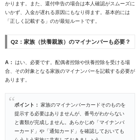
かります。また、還付申告の場合は本人確認がスムーズに
いかず、入金が遅れる原因にもなり得ます。基本的には
「正しく記載する」のが最短ルートです。
Q2：家族（扶養親族）のマイナンバーも必要？
A：
はい、必要です。配偶者控除や扶養控除を受ける場
合、その対象となる家族のマイナンバーを記載する必要が
あります。
ポイント：
家族のマイナンバーカードそのものを
提示する必要はありませんが、番号がわからない
と書類が完成しません。あらかじめ「マイナンバ
ーカード」や「通知カード」を確認しておいても
らうよう家族に共有しておきましょう。