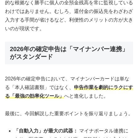
的な根拠なく勝手に個人の全預金残高を常に監視している
わけではありません。むしろ、還付金の振込先をわざわざ
入力する手間が省けるなど、利便性のメリットの方が大き
いのが現状です。
2026年の確定申告は「マイナンバー連携」
がスタンダード
2026年の確定申告において、マイナンバーカードは単な
る「本人確認書類」ではなく、
申告作業を劇的にラクにす
る「最強の効率化ツール」
へと進化しました。
最後に、今回解説した重要ポイントを振り返りましょう。
「自動入力」が最大の武器：
マイナポータル連携に