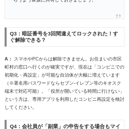
Q3：暗証番号を3回間違えてロックされた！す
ぐ解除できる？
A：
スマホやPCからは解除できません。お住まいの市区
町村の窓口へ行くのが確実ですが、現在は「コンビニでの
初期化・再設定」が可能な自治体が大幅に増えています
（※署名用パスワードならセブン-イレブン等のキオスク
端末で対応可能）。「役所が開いている時間に行けない」
という方は、専用アプリを利用したコンビニ再設定を検討
してください。
Q4：会社員が「副業」の申告をする場合もマイ