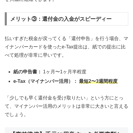
メリット③：還付金の入金がスピーディー
払いすぎた税金が戻ってくる「還付申告」を行う場合、マ
イナンバーカードを使ったe-Tax提出は、紙での提出に比
べて処理が非常に早いです。
紙の申告書：
1ヶ月〜1ヶ月半程度
e-Tax（マイナンバー活用）：
最短2〜3週間程度
「少しでも早く還付金を受け取りたい」という方にとっ
て、マイナンバー活用のメリットは非常に大きいと言える
でしょう。