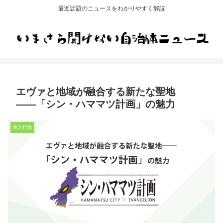
最近話題のニュースをわかりやすく解説
エヴァと地域が融合する新たな聖地
――「シン・ハママツ計画」の魅力
地方行政