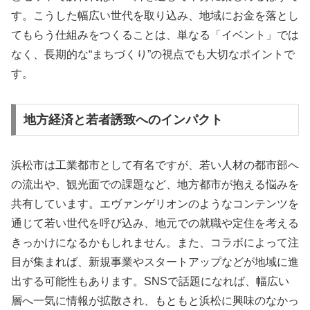
す。こうした幅広い世代を取り込み、地域にお金を落とし
てもらう仕組みをつくることは、単なる「イベント」では
なく、長期的な“まちづくり”の視点でも大切なポイントで
す。
地方経済と若者誘致へのインパクト
浜松市は工業都市として有名ですが、若い人材の都市部へ
の流出や、観光面での課題など、地方都市が抱える悩みを
共有しています。エヴァンゲリオンのようなコンテンツを
通じて若い世代を呼び込み、地元での就職や定住を考える
きっかけになるかもしれません。また、コラボによって注
目が集まれば、新規事業やスタートアップなどが地域に進
出する可能性もあります。SNSで話題になれば、幅広い
層へ一気に情報が拡散され、もともと浜松に興味のなかっ