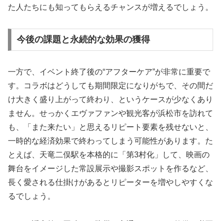
た人たちにも知ってもらえるチャンスが増えるでしょう。
今後の課題と永続的な効果の獲得
一方で、イベント終了後の“アフターケア”が非常に重要で
す。コラボはどうしても期間限定になりがちで、その間だ
け大きく盛り上がって終わり、というケースが少なくあり
ません。せっかくエヴァファンや観光客が浜松市を訪れて
も、「また来たい」と思えるリピート要素を残せないと、
一時的な経済効果で終わってしまう可能性があります。た
とえば、天竜二俣駅を本格的に「第3村化」して、映画の
舞台をイメージした常設展示や撮影スポットを作るなど、
長く愛される仕掛けがあるとリピーターを増やしやすくな
るでしょう。