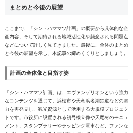
まとめと今後の展望
ここまで、「シン・ハママツ計画」の概要から具体的な企
画内容、そして期待される地域活性化や懸念される問題点
などについて詳しく見てきました。最後に、全体のまとめ
と今後の展望を示し、本記事の締めくくりとしましょう。
計画の全体像と目指す姿
「シン・ハママツ計画」は、エヴァンゲリオンという強力
なコンテンツを通じて、浜松市や天竜浜名湖鉄道などの魅
力を再発見し、観光資源として活用する大規模プロジェク
トです。市役所に設置される初号機立像や天竜材のモニュ
メント、スタンプラリーやラッピング電車など、ファンな