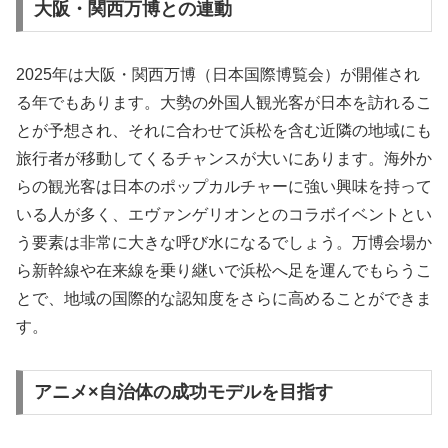
大阪・関西万博との連動
2025年は大阪・関西万博（日本国際博覧会）が開催され
る年でもあります。大勢の外国人観光客が日本を訪れるこ
とが予想され、それに合わせて浜松を含む近隣の地域にも
旅行者が移動してくるチャンスが大いにあります。海外か
らの観光客は日本のポップカルチャーに強い興味を持って
いる人が多く、エヴァンゲリオンとのコラボイベントとい
う要素は非常に大きな呼び水になるでしょう。万博会場か
ら新幹線や在来線を乗り継いで浜松へ足を運んでもらうこ
とで、地域の国際的な認知度をさらに高めることができま
す。
アニメ×自治体の成功モデルを目指す