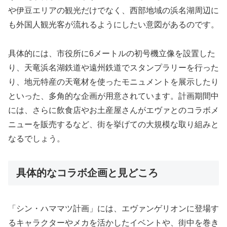
や伊豆エリアの観光だけでなく、西部地域の浜名湖周辺に
も外国人観光客が流れるようにしたい意図があるのです。
具体的には、市役所に6メートルの初号機立像を設置した
り、天竜浜名湖鉄道や遠州鉄道でスタンプラリーを行った
り、地元特産の天竜材を使ったモニュメントを展示したり
といった、多角的な企画が用意されています。計画期間中
には、さらに飲食店やお土産屋さんがエヴァとのコラボメ
ニューを販売するなど、街を挙げての大規模な取り組みと
なるでしょう。
具体的なコラボ企画と見どころ
「シン・ハママツ計画」には、エヴァンゲリオンに登場す
るキャラクターやメカを活かしたイベントや、街中を巻き