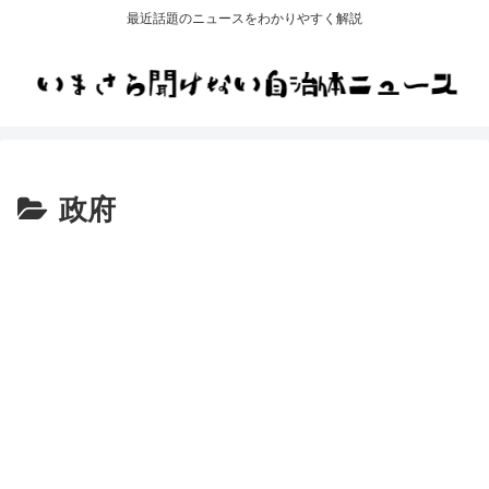
最近話題のニュースをわかりやすく解説
政府